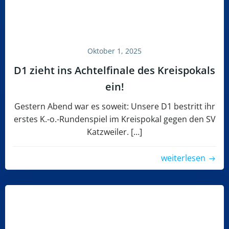
Oktober 1, 2025
D1 zieht ins Achtelfinale des Kreispokals
ein!
Gestern Abend war es soweit: Unsere D1 bestritt ihr
erstes K.-o.-Rundenspiel im Kreispokal gegen den SV
Katzweiler. […]
weiterlesen