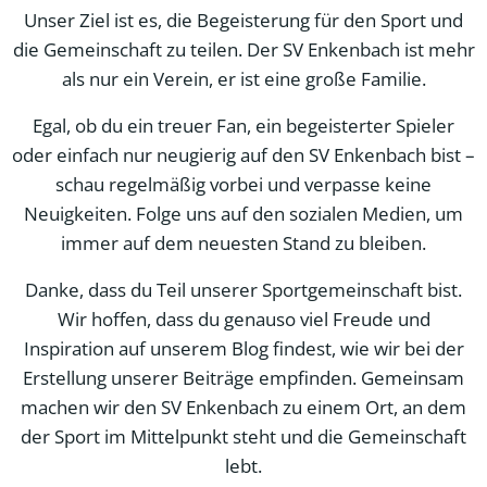
Unser Ziel ist es, die Begeisterung für den Sport und
die Gemeinschaft zu teilen. Der SV Enkenbach ist mehr
als nur ein Verein, er ist eine große Familie.
Egal, ob du ein treuer Fan, ein begeisterter Spieler
oder einfach nur neugierig auf den SV Enkenbach bist –
schau regelmäßig vorbei und verpasse keine
Neuigkeiten. Folge uns auf den sozialen Medien, um
immer auf dem neuesten Stand zu bleiben.
Danke, dass du Teil unserer Sportgemeinschaft bist.
Wir hoffen, dass du genauso viel Freude und
Inspiration auf unserem Blog findest, wie wir bei der
Erstellung unserer Beiträge empfinden. Gemeinsam
machen wir den SV Enkenbach zu einem Ort, an dem
der Sport im Mittelpunkt steht und die Gemeinschaft
lebt.