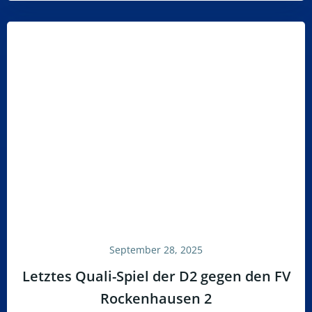
September 28, 2025
Letztes Quali-Spiel der D2 gegen den FV
Rockenhausen 2