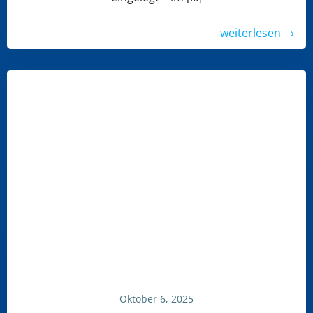
weiterlesen
Oktober 6, 2025