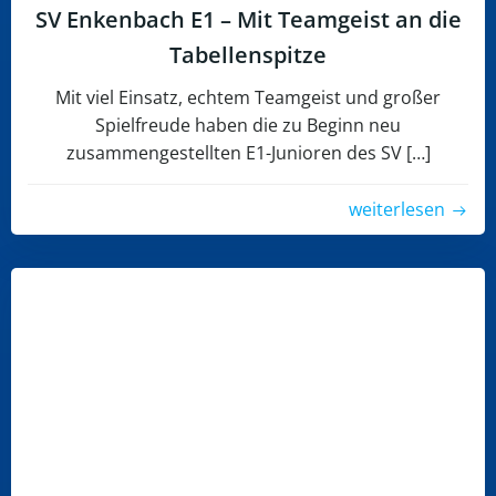
SV Enkenbach E1 – Mit Teamgeist an die
Tabellenspitze
Mit viel Einsatz, echtem Teamgeist und großer
Spielfreude haben die zu Beginn neu
zusammengestellten E1-Junioren des SV […]
weiterlesen