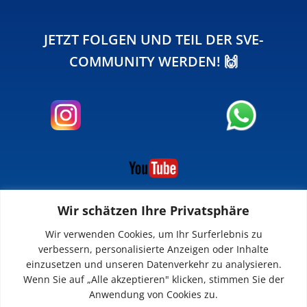
JETZT FOLGEN UND TEIL DER SVE-
COMMUNITY WERDEN! 🙌
Wir schätzen Ihre Privatsphäre
INFOS
Wir verwenden Cookies, um Ihr Surferlebnis zu
verbessern, personalisierte Anzeigen oder Inhalte
Impressum
einzusetzen und unseren Datenverkehr zu analysieren.
Datenschutz
Wenn Sie auf „Alle akzeptieren" klicken, stimmen Sie der
Kontakt
Anwendung von Cookies zu.