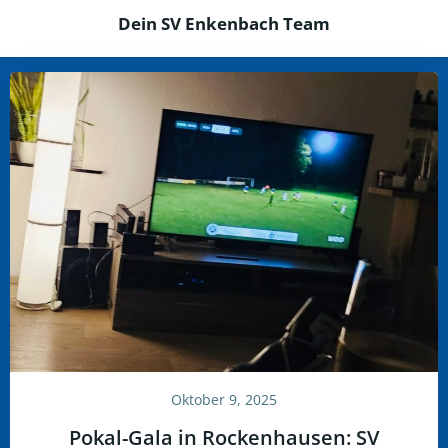
Dein SV Enkenbach Team
Oktober 9, 2025
Pokal-Gala in Rockenhausen: SV