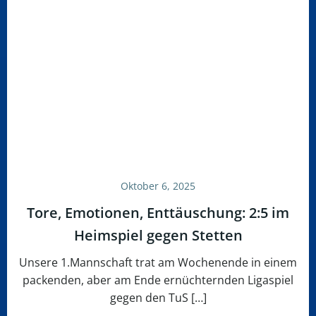
Oktober 6, 2025
Tore, Emotionen, Enttäuschung: 2:5 im
Heimspiel gegen Stetten
Unsere 1.Mannschaft trat am Wochenende in einem
packenden, aber am Ende ernüchternden Ligaspiel
gegen den TuS […]