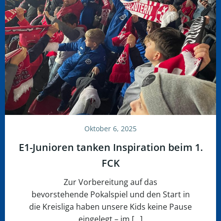
Oktober 6, 2025
E1-Junioren tanken Inspiration beim 1.
FCK
Zur Vorbereitung auf das
bevorstehende Pokalspiel und den Start in
die Kreisliga haben unsere Kids keine Pause
eingelegt – im […]