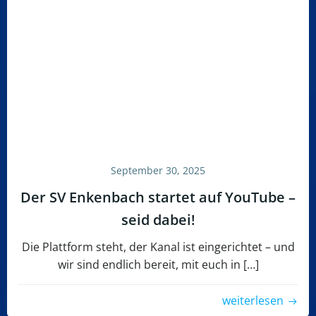
September 30, 2025
Der SV Enkenbach startet auf YouTube –
seid dabei!
Die Plattform steht, der Kanal ist eingerichtet – und
wir sind endlich bereit, mit euch in […]
weiterlesen