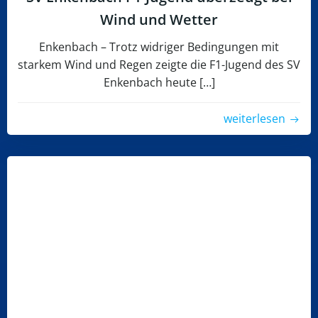
Wind und Wetter
Enkenbach – Trotz widriger Bedingungen mit
starkem Wind und Regen zeigte die F1-Jugend des SV
Enkenbach heute […]
weiterlesen