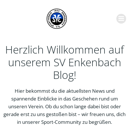
Zum
Inhalt
springen
Herzlich Willkommen auf
unserem SV Enkenbach
Blog!
Hier bekommst du die aktuellsten News und
spannende Einblicke in das Geschehen rund um
unseren Verein. Ob du schon lange dabei bist oder
gerade erst zu uns gestoßen bist – wir freuen uns, dich
in unserer Sport-Community zu begrüßen.