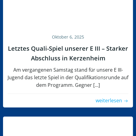
Oktober 6, 2025
Letztes Quali-Spiel unserer E III – Starker
Abschluss in Kerzenheim
Am vergangenen Samstag stand für unsere E III-
Jugend das letzte Spiel in der Qualifikationsrunde auf
dem Programm. Gegner […]
weiterlesen