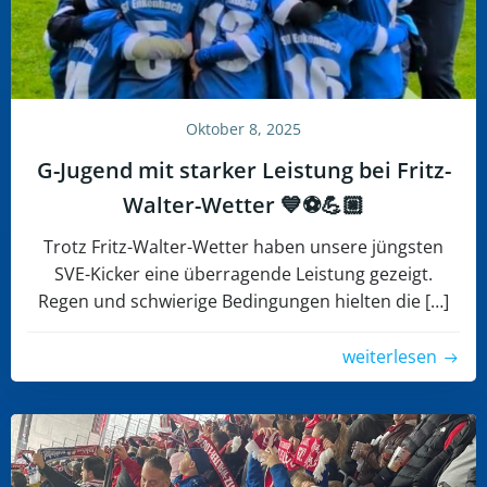
Oktober 8, 2025
G-Jugend mit starker Leistung bei Fritz-
Walter-Wetter 💙⚽️💪🏼
Trotz Fritz-Walter-Wetter haben unsere jüngsten
SVE-Kicker eine überragende Leistung gezeigt.
Regen und schwierige Bedingungen hielten die […]
weiterlesen