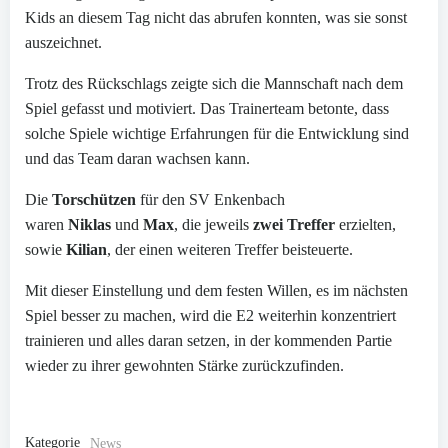
Kids an diesem Tag nicht das abrufen konnten, was sie sonst
auszeichnet.
Trotz des Rückschlags zeigte sich die Mannschaft nach dem
Spiel gefasst und motiviert. Das Trainerteam betonte, dass
solche Spiele wichtige Erfahrungen für die Entwicklung sind
und das Team daran wachsen kann.
Die
Torschützen
für den SV Enkenbach
waren
Niklas
und
Max
, die jeweils
zwei Treffer
erzielten,
sowie
Kilian
, der einen weiteren Treffer beisteuerte.
Mit dieser Einstellung und dem festen Willen, es im nächsten
Spiel besser zu machen, wird die E2 weiterhin konzentriert
trainieren und alles daran setzen, in der kommenden Partie
wieder zu ihrer gewohnten Stärke zurückzufinden.
Kategorie
News