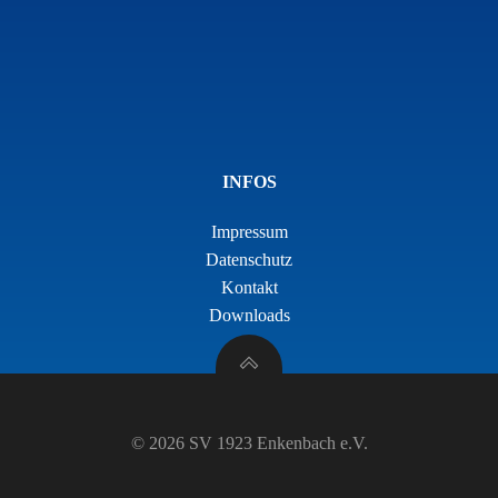
INFOS
Impressum
Datenschutz
Kontakt
Downloads
© 2026 SV 1923 Enkenbach e.V.