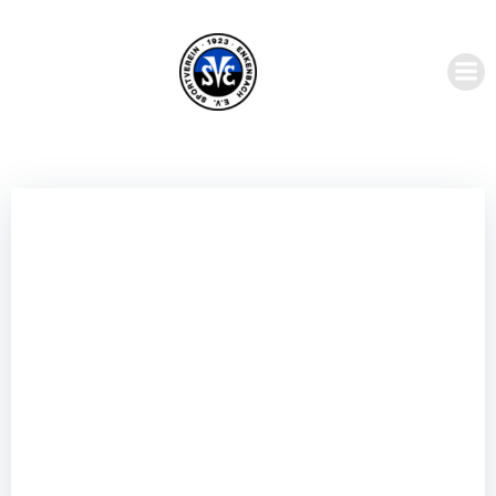
Zum
Inhalt
springen