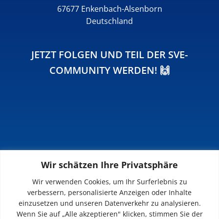
67677 Enkenbach-Alsenborn
Deutschland
JETZT FOLGEN UND TEIL DER SVE-
COMMUNITY WERDEN! 🙌
Wir schätzen Ihre Privatsphäre
INFOS
Wir verwenden Cookies, um Ihr Surferlebnis zu
verbessern, personalisierte Anzeigen oder Inhalte
Impressum
einzusetzen und unseren Datenverkehr zu analysieren.
Datenschutz
Wenn Sie auf „Alle akzeptieren" klicken, stimmen Sie der