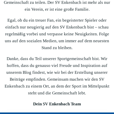
Gemeinschaft zu teilen. Der SV Enkenbach ist mehr als nur
ein Verein, er ist eine große Familie.
Egal, ob du ein treuer Fan, ein begeisterter Spieler oder
einfach nur neugierig auf den SV Enkenbach bist – schau
regelmäßig vorbei und verpasse keine Neuigkeiten. Folge
uns auf den sozialen Medien, um immer auf dem neuesten
Stand zu bleiben.
Danke, dass du Teil unserer Sportgemeinschaft bist. Wir
hoffen, dass du genauso viel Freude und Inspiration auf
unserem Blog findest, wie wir bei der Erstellung unserer
Beiträge empfinden. Gemeinsam machen wir den SV
Enkenbach zu einem Ort, an dem der Sport im Mittelpunkt
steht und die Gemeinschaft lebt.
Dein SV Enkenbach Team