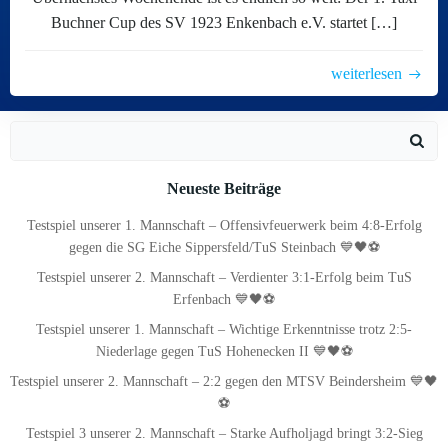
Buchner Cup des SV 1923 Enkenbach e.V. startet […]
weiterlesen
Search
for:
Neueste Beiträge
Testspiel unserer 1. Mannschaft – Offensivfeuerwerk beim 4:8-Erfolg
gegen die SG Eiche Sippersfeld/TuS Steinbach 💙🖤⚽
Testspiel unserer 2. Mannschaft – Verdienter 3:1-Erfolg beim TuS
Erfenbach 💙🖤⚽
Testspiel unserer 1. Mannschaft – Wichtige Erkenntnisse trotz 2:5-
Niederlage gegen TuS Hohenecken II 💙🖤⚽
Testspiel unserer 2. Mannschaft – 2:2 gegen den MTSV Beindersheim 💙🖤
⚽
Testspiel 3 unserer 2. Mannschaft – Starke Aufholjagd bringt 3:2-Sieg