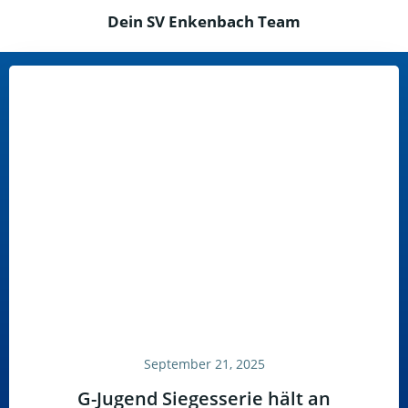
Dein SV Enkenbach Team
September 21, 2025
G-Jugend Siegesserie hält an