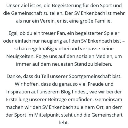
Unser Ziel ist es, die Begeisterung für den Sport und
die Gemeinschaft zu teilen. Der SV Enkenbach ist mehr
als nur ein Verein, er ist eine große Familie.
Egal, ob du ein treuer Fan, ein begeisterter Spieler
oder einfach nur neugierig auf den SV Enkenbach bist –
schau regelmäßig vorbei und verpasse keine
Neuigkeiten. Folge uns auf den sozialen Medien, um
immer auf dem neuesten Stand zu bleiben.
Danke, dass du Teil unserer Sportgemeinschaft bist.
Wir hoffen, dass du genauso viel Freude und
Inspiration auf unserem Blog findest, wie wir bei der
Erstellung unserer Beiträge empfinden. Gemeinsam
machen wir den SV Enkenbach zu einem Ort, an dem
der Sport im Mittelpunkt steht und die Gemeinschaft
lebt.