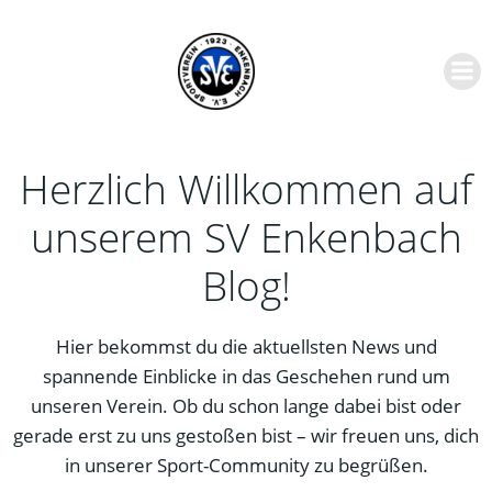
Zum
Inhalt
springen
Herzlich Willkommen auf
unserem SV Enkenbach
Blog!
Hier bekommst du die aktuellsten News und
spannende Einblicke in das Geschehen rund um
unseren Verein. Ob du schon lange dabei bist oder
gerade erst zu uns gestoßen bist – wir freuen uns, dich
in unserer Sport-Community zu begrüßen.