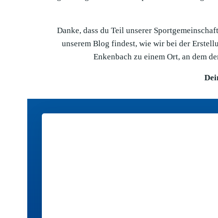
Danke, dass du Teil unserer Sportgemeinschaft 
unserem Blog findest, wie wir bei der Erste
Enkenbach zu einem Ort, an dem der
Dei