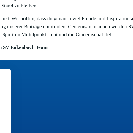
Stand zu bleiben.
bist. Wir hoffen, dass du genauso viel Freude und Inspiration 
llung unserer Beiträge empfinden. Gemeinsam machen wir den S
 Sport im Mittelpunkt steht und die Gemeinschaft lebt.
n SV Enkenbach Team