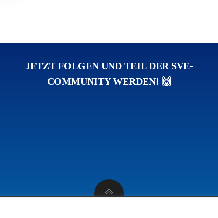
JETZT FOLGEN UND TEIL DER SVE-
COMMUNITY WERDEN! 🙌