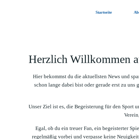
Zum
Inhalt
Startseite
Ab
springen
Herzlich Willkommen a
Hier bekommst du die aktuellsten News und spa
schon lange dabei bist oder gerade erst zu uns 
Unser Ziel ist es, die Begeisterung für den Sport 
Verein,
Egal, ob du ein treuer Fan, ein begeisterter Sp
regelmäßig vorbei und verpasse keine Neuigkeit