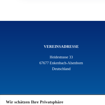
VEREINSADRESSE
Heidestrasse 33
67677 Enkenbach-Alsenborn
Deutschland
Wir schätzen Ihre Privatsphäre