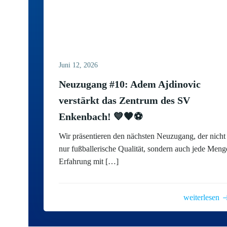
Juni 12, 2026
Neuzugang #10: Adem Ajdinovic
verstärkt das Zentrum des SV
Enkenbach! 💙🖤⚽
Wir präsentieren den nächsten Neuzugang, der nicht
nur fußballerische Qualität, sondern auch jede Meng
Erfahrung mit […]
weiterlesen