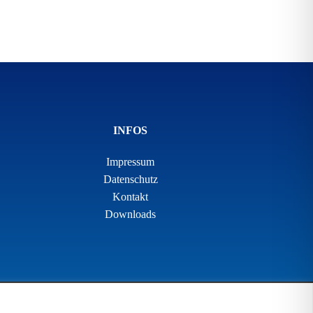
INFOS
Impressum
Datenschutz
Kontakt
Downloads