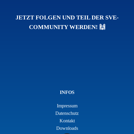
JETZT FOLGEN UND TEIL DER SVE-
COMMUNITY WERDEN! 🙌
INFOS
Impressum
Datenschutz
Kontakt
Downloads