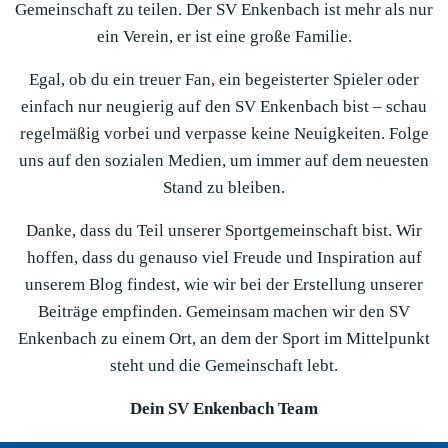
Gemeinschaft zu teilen. Der SV Enkenbach ist mehr als nur
ein Verein, er ist eine große Familie.
Egal, ob du ein treuer Fan, ein begeisterter Spieler oder
einfach nur neugierig auf den SV Enkenbach bist – schau
regelmäßig vorbei und verpasse keine Neuigkeiten. Folge
uns auf den sozialen Medien, um immer auf dem neuesten
Stand zu bleiben.
Danke, dass du Teil unserer Sportgemeinschaft bist. Wir
hoffen, dass du genauso viel Freude und Inspiration auf
unserem Blog findest, wie wir bei der Erstellung unserer
Beiträge empfinden. Gemeinsam machen wir den SV
Enkenbach zu einem Ort, an dem der Sport im Mittelpunkt
steht und die Gemeinschaft lebt.
Dein SV Enkenbach Team