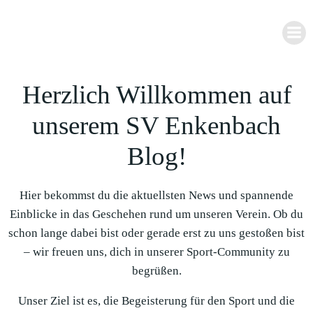
Zum
Inhalt
springen
Herzlich Willkommen auf
unserem SV Enkenbach
Blog!
Hier bekommst du die aktuellsten News und spannende
Einblicke in das Geschehen rund um unseren Verein. Ob du
schon lange dabei bist oder gerade erst zu uns gestoßen bist
– wir freuen uns, dich in unserer Sport-Community zu
begrüßen.
Unser Ziel ist es, die Begeisterung für den Sport und die