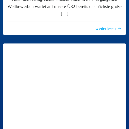
Wettbewerben wartet auf unsere Ü32 bereits das nächste große
[…]
weiterlesen