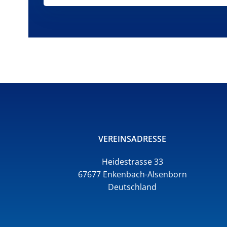
VEREINSADRESSE
Heidestrasse 33
67677 Enkenbach-Alsenborn
Deutschland