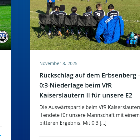
November 8, 2025
Rückschlag auf dem Erbsenberg 
0:3-Niederlage beim VfR
Kaiserslautern II für unsere E2
Die Auswärtspartie beim VfR Kaiserslauter
II endete für unsere Mannschaft mit einem
bitteren Ergebnis. Mit 0:3 […]