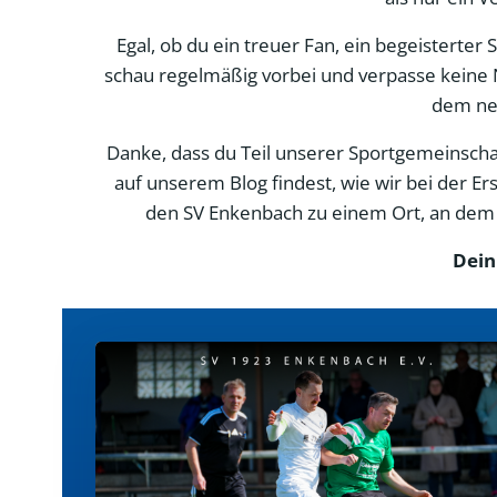
Egal, ob du ein treuer Fan, ein begeisterter
schau regelmäßig vorbei und verpasse keine 
dem neu
Danke, dass du Teil unserer Sportgemeinschaft
auf unserem Blog findest, wie wir bei der 
den SV Enkenbach zu einem Ort, an dem d
Dein