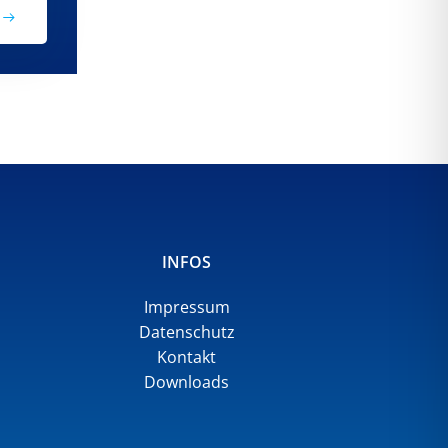
INFOS
Impressum
Datenschutz
Kontakt
Downloads