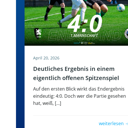
April 20, 2026
Deutliches Ergebnis in einem
eigentlich offenen Spitzenspiel
Auf den ersten Blick wirkt das Endergebnis
eindeutig: 4:0. Doch wer die Partie gesehen
hat, weiß, […]
weiterlesen