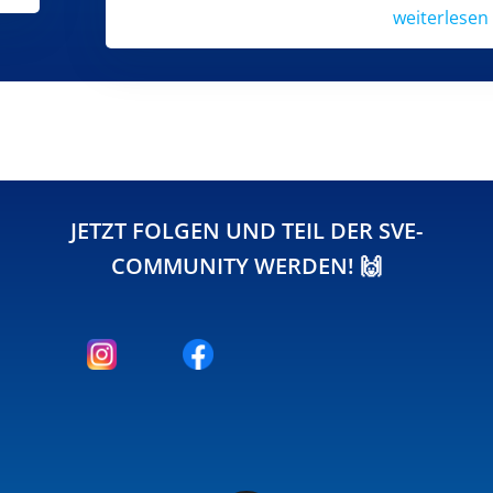
weiterlesen
JETZT FOLGEN UND TEIL DER SVE-
COMMUNITY WERDEN! 🙌