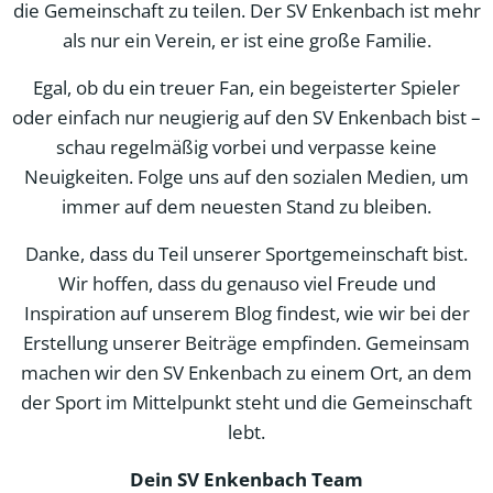
die Gemeinschaft zu teilen. Der SV Enkenbach ist mehr
als nur ein Verein, er ist eine große Familie.
Egal, ob du ein treuer Fan, ein begeisterter Spieler
oder einfach nur neugierig auf den SV Enkenbach bist –
schau regelmäßig vorbei und verpasse keine
Neuigkeiten. Folge uns auf den sozialen Medien, um
immer auf dem neuesten Stand zu bleiben.
Danke, dass du Teil unserer Sportgemeinschaft bist.
Wir hoffen, dass du genauso viel Freude und
Inspiration auf unserem Blog findest, wie wir bei der
Erstellung unserer Beiträge empfinden. Gemeinsam
machen wir den SV Enkenbach zu einem Ort, an dem
der Sport im Mittelpunkt steht und die Gemeinschaft
lebt.
Dein SV Enkenbach Team