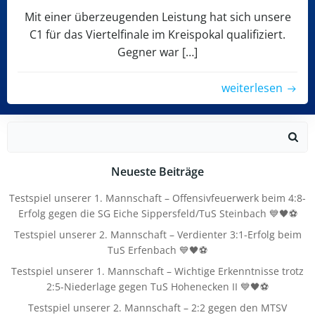
Mit einer überzeugenden Leistung hat sich unsere
C1 für das Viertelfinale im Kreispokal qualifiziert.
Gegner war […]
weiterlesen
Search
for:
Neueste Beiträge
Testspiel unserer 1. Mannschaft – Offensivfeuerwerk beim 4:8-
Erfolg gegen die SG Eiche Sippersfeld/TuS Steinbach 💙🖤⚽
Testspiel unserer 2. Mannschaft – Verdienter 3:1-Erfolg beim
TuS Erfenbach 💙🖤⚽
Testspiel unserer 1. Mannschaft – Wichtige Erkenntnisse trotz
2:5-Niederlage gegen TuS Hohenecken II 💙🖤⚽
Testspiel unserer 2. Mannschaft – 2:2 gegen den MTSV