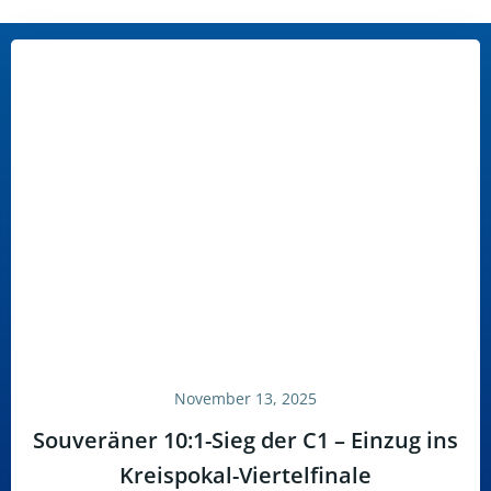
November 13, 2025
Souveräner 10:1-Sieg der C1 – Einzug ins
Kreispokal-Viertelfinale