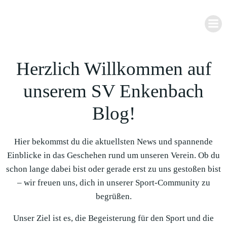
Zum
Inhalt
springen
Herzlich Willkommen auf
unserem SV Enkenbach
Blog!
Hier bekommst du die aktuellsten News und spannende
Einblicke in das Geschehen rund um unseren Verein. Ob du
schon lange dabei bist oder gerade erst zu uns gestoßen bist
– wir freuen uns, dich in unserer Sport-Community zu
begrüßen.
Unser Ziel ist es, die Begeisterung für den Sport und die