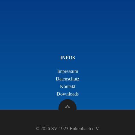
INFOS
Impressum
Datenschutz
Kontakt
Downloads
© 2026 SV 1923 Enkenbach e.V.