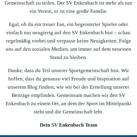
Gemeinschaft zu teilen. Der SV Enkenbach ist mehr als nur
ein Verein, er ist eine große Familie.
Egal, ob du ein treuer Fan, ein begeisterter Spieler oder
einfach nur neugierig auf den SV Enkenbach bist – schau
regelmäßig vorbei und verpasse keine Neuigkeiten. Folge
uns auf den sozialen Medien, um immer auf dem neuesten
Stand zu bleiben.
Danke, dass du Teil unserer Sportgemeinschaft bist. Wir
hoffen, dass du genauso viel Freude und Inspiration auf
unserem Blog findest, wie wir bei der Erstellung unserer
Beiträge empfinden. Gemeinsam machen wir den SV
Enkenbach zu einem Ort, an dem der Sport im Mittelpunkt
steht und die Gemeinschaft lebt.
Dein SV Enkenbach Team