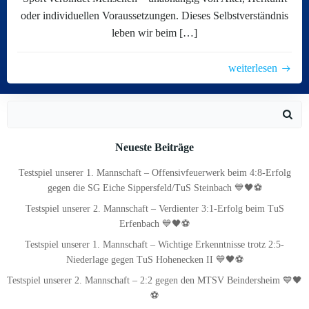
oder individuellen Voraussetzungen. Dieses Selbstverständnis
leben wir beim […]
weiterlesen
Search
for:
Neueste Beiträge
Testspiel unserer 1. Mannschaft – Offensivfeuerwerk beim 4:8-Erfolg
gegen die SG Eiche Sippersfeld/TuS Steinbach 💙🖤⚽
Testspiel unserer 2. Mannschaft – Verdienter 3:1-Erfolg beim TuS
Erfenbach 💙🖤⚽
Testspiel unserer 1. Mannschaft – Wichtige Erkenntnisse trotz 2:5-
Niederlage gegen TuS Hohenecken II 💙🖤⚽
Testspiel unserer 2. Mannschaft – 2:2 gegen den MTSV Beindersheim 💙🖤
⚽