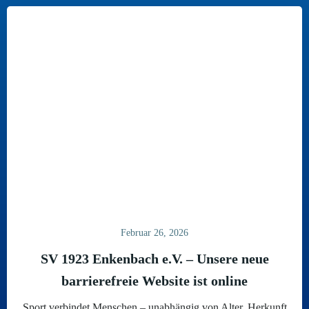
Februar 26, 2026
SV 1923 Enkenbach e.V. – Unsere neue
barrierefreie Website ist online
Sport verbindet Menschen – unabhängig von Alter, Herkunft