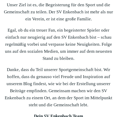
Unser Ziel ist es, die Begeisterung für den Sport und die
Gemeinschaft zu teilen. Der SV Enkenbach ist mehr als nur
ein Verein, er ist eine große Familie.
Egal, ob du ein treuer Fan, ein begeisterter Spieler oder
einfach nur neugierig auf den SV Enkenbach bist – schau
regelmäßig vorbei und verpasse keine Neuigkeiten. Folge
uns auf den sozialen Medien, um immer auf dem neuesten
Stand zu bleiben.
Danke, dass du Teil unserer Sportgemeinschaft bist. Wir
hoffen, dass du genauso viel Freude und Inspiration auf
unserem Blog findest, wie wir bei der Erstellung unserer
Beiträge empfinden. Gemeinsam machen wir den SV
Enkenbach zu einem Ort, an dem der Sport im Mittelpunkt
steht und die Gemeinschaft lebt.
Dein SV Enkenbach Team