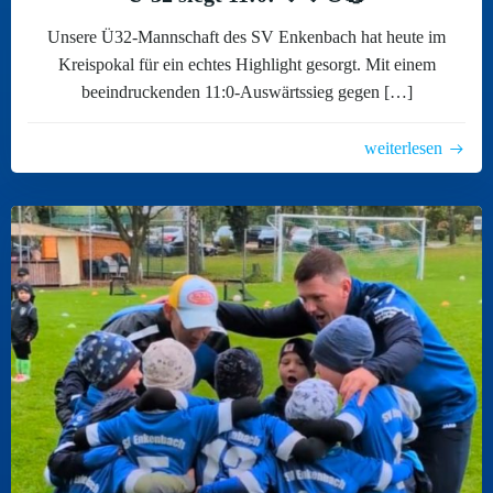
Unsere Ü32-Mannschaft des SV Enkenbach hat heute im
Kreispokal für ein echtes Highlight gesorgt. Mit einem
beeindruckenden 11:0-Auswärtssieg gegen […]
weiterlesen