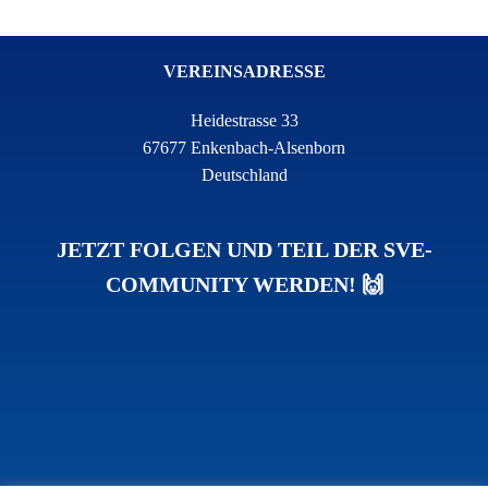
VEREINSADRESSE
Heidestrasse 33
67677 Enkenbach-Alsenborn
Deutschland
JETZT FOLGEN UND TEIL DER SVE-
COMMUNITY WERDEN! 🙌