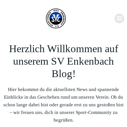
Zum
Inhalt
springen
Herzlich Willkommen auf
unserem SV Enkenbach
Blog!
Hier bekommst du die aktuellsten News und spannende
Einblicke in das Geschehen rund um unseren Verein. Ob du
schon lange dabei bist oder gerade erst zu uns gestoßen bist
– wir freuen uns, dich in unserer Sport-Community zu
begrüßen.