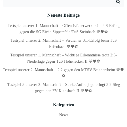
for:
Neueste Beiträge
Testspiel unserer 1. Mannschaft – Offensivfeuerwerk beim 4:8-Erfolg
gegen die SG Eiche Sippersfeld/TuS Steinbach 💙🖤⚽
Testspiel unserer 2. Mannschaft – Verdienter 3:1-Erfolg beim TuS
Erfenbach 💙🖤⚽
Testspiel unserer 1. Mannschaft – Wichtige Erkenntnisse trotz 2:5-
Niederlage gegen TuS Hohenecken II 💙🖤⚽
Testspiel unserer 2. Mannschaft – 2:2 gegen den MTSV Beindersheim 💙🖤
⚽
Testspiel 3 unserer 2. Mannschaft – Starke Aufholjagd bringt 3:2-Sieg
gegen den FV Kindsbach II 💙🖤⚽
Kategorien
News