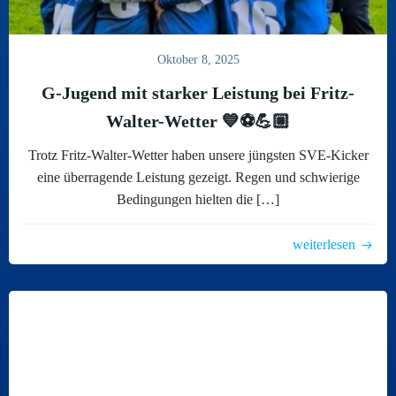
Oktober 8, 2025
G-Jugend mit starker Leistung bei Fritz-
Walter-Wetter 💙⚽️💪🏼
Trotz Fritz-Walter-Wetter haben unsere jüngsten SVE-Kicker
eine überragende Leistung gezeigt. Regen und schwierige
Bedingungen hielten die […]
weiterlesen