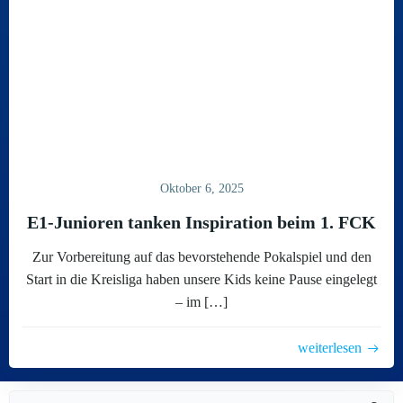
Oktober 6, 2025
E1-Junioren tanken Inspiration beim 1. FCK
Zur Vorbereitung auf das bevorstehende Pokalspiel und den
Start in die Kreisliga haben unsere Kids keine Pause eingelegt
– im […]
weiterlesen
Search