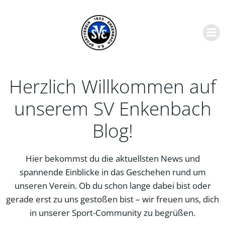
Zum
Inhalt
springen
Herzlich Willkommen auf
unserem SV Enkenbach
Blog!
Hier bekommst du die aktuellsten News und
spannende Einblicke in das Geschehen rund um
unseren Verein. Ob du schon lange dabei bist oder
gerade erst zu uns gestoßen bist – wir freuen uns, dich
in unserer Sport-Community zu begrüßen.