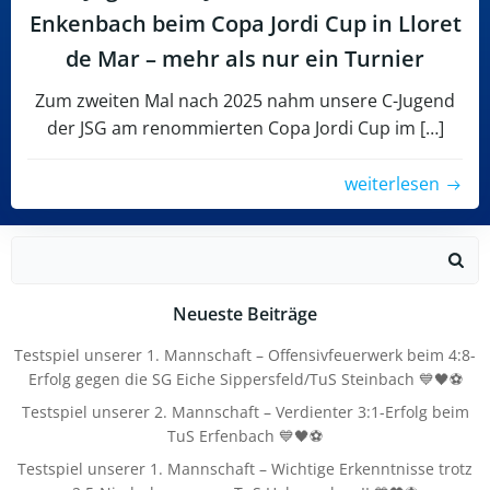
Enkenbach beim Copa Jordi Cup in Lloret
de Mar – mehr als nur ein Turnier
Zum zweiten Mal nach 2025 nahm unsere C-Jugend
der JSG am renommierten Copa Jordi Cup im […]
weiterlesen
Search
for:
Neueste Beiträge
Testspiel unserer 1. Mannschaft – Offensivfeuerwerk beim 4:8-
Erfolg gegen die SG Eiche Sippersfeld/TuS Steinbach 💙🖤⚽
Testspiel unserer 2. Mannschaft – Verdienter 3:1-Erfolg beim
TuS Erfenbach 💙🖤⚽
Testspiel unserer 1. Mannschaft – Wichtige Erkenntnisse trotz