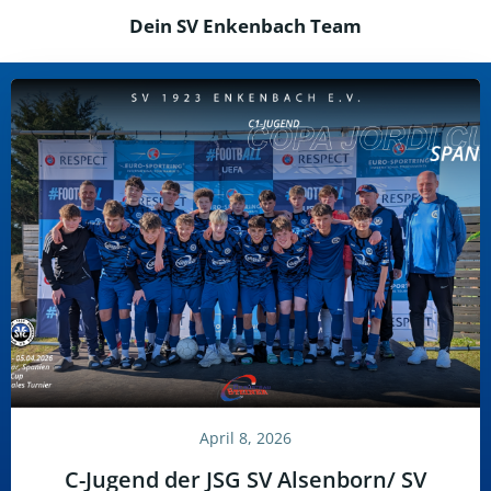
Dein SV Enkenbach Team
April 8, 2026
C-Jugend der JSG SV Alsenborn/ SV