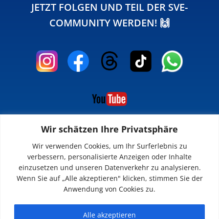
JETZT FOLGEN UND TEIL DER SVE-
COMMUNITY WERDEN! 🙌
Wir schätzen Ihre Privatsphäre
INFOS
Wir verwenden Cookies, um Ihr Surferlebnis zu
verbessern, personalisierte Anzeigen oder Inhalte
Impressum
einzusetzen und unseren Datenverkehr zu analysieren.
Datenschutz
Wenn Sie auf „Alle akzeptieren" klicken, stimmen Sie der
Kontakt
Anwendung von Cookies zu.
Downloads
Alle akzeptieren