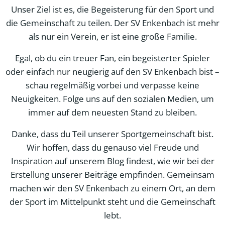
Unser Ziel ist es, die Begeisterung für den Sport und
die Gemeinschaft zu teilen. Der SV Enkenbach ist mehr
als nur ein Verein, er ist eine große Familie.
Egal, ob du ein treuer Fan, ein begeisterter Spieler
oder einfach nur neugierig auf den SV Enkenbach bist –
schau regelmäßig vorbei und verpasse keine
Neuigkeiten. Folge uns auf den sozialen Medien, um
immer auf dem neuesten Stand zu bleiben.
Danke, dass du Teil unserer Sportgemeinschaft bist.
Wir hoffen, dass du genauso viel Freude und
Inspiration auf unserem Blog findest, wie wir bei der
Erstellung unserer Beiträge empfinden. Gemeinsam
machen wir den SV Enkenbach zu einem Ort, an dem
der Sport im Mittelpunkt steht und die Gemeinschaft
lebt.