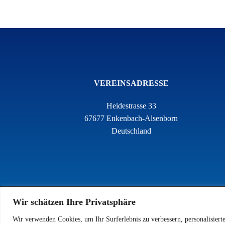
VEREINSADRESSE
Heidestrasse 33
67677 Enkenbach-Alsenborn
Deutschland
Wir schätzen Ihre Privatsphäre
Wir verwenden Cookies, um Ihr Surferlebnis zu verbessern, personalisiert