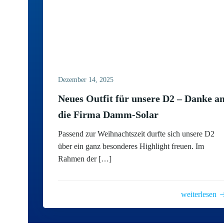
Dezember 14, 2025
Neues Outfit für unsere D2 – Danke a
die Firma Damm-Solar
Passend zur Weihnachtszeit durfte sich unsere D2
über ein ganz besonderes Highlight freuen. Im
Rahmen der […]
weiterlesen