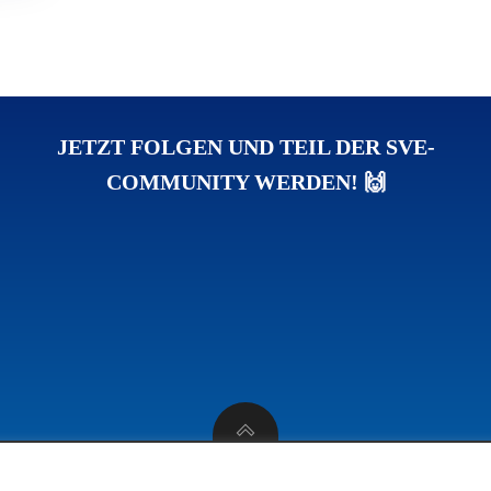
JETZT FOLGEN UND TEIL DER SVE-
COMMUNITY WERDEN! 🙌