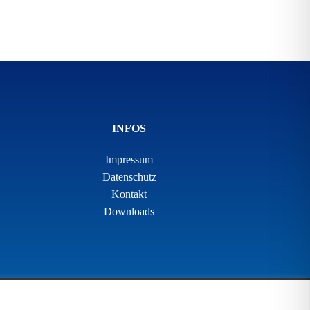
INFOS
Impressum
Datenschutz
Kontakt
Downloads