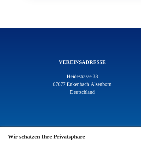
VEREINSADRESSE
Heidestrasse 33
67677 Enkenbach-Alsenborn
Deutschland
Wir schätzen Ihre Privatsphäre