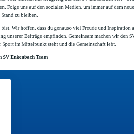
en. Folge uns auf den sozialen Medien, um immer auf dem neue
Stand zu bleiben.
bist. Wir hoffen, dass du genauso viel Freude und Inspiration 
llung unserer Beiträge empfinden. Gemeinsam machen wir den S
 Sport im Mittelpunkt steht und die Gemeinschaft lebt.
n SV Enkenbach Team