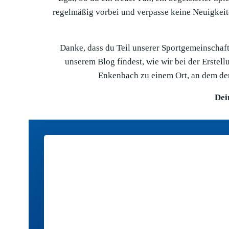
regelmäßig vorbei und verpasse keine Neuigkeit
Danke, dass du Teil unserer Sportgemeinschaft 
unserem Blog findest, wie wir bei der Erste
Enkenbach zu einem Ort, an dem der
Dei