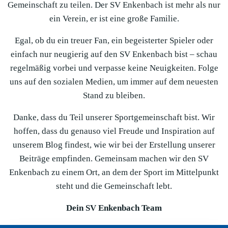
Gemeinschaft zu teilen. Der SV Enkenbach ist mehr als nur
ein Verein, er ist eine große Familie.
Egal, ob du ein treuer Fan, ein begeisterter Spieler oder
einfach nur neugierig auf den SV Enkenbach bist – schau
regelmäßig vorbei und verpasse keine Neuigkeiten. Folge
uns auf den sozialen Medien, um immer auf dem neuesten
Stand zu bleiben.
Danke, dass du Teil unserer Sportgemeinschaft bist. Wir
hoffen, dass du genauso viel Freude und Inspiration auf
unserem Blog findest, wie wir bei der Erstellung unserer
Beiträge empfinden. Gemeinsam machen wir den SV
Enkenbach zu einem Ort, an dem der Sport im Mittelpunkt
steht und die Gemeinschaft lebt.
Dein SV Enkenbach Team