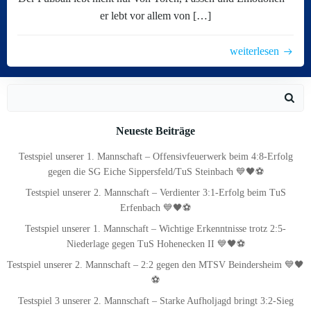
er lebt vor allem von […]
weiterlesen
Search
for:
Neueste Beiträge
Testspiel unserer 1. Mannschaft – Offensivfeuerwerk beim 4:8-Erfolg
gegen die SG Eiche Sippersfeld/TuS Steinbach 💙🖤⚽
Testspiel unserer 2. Mannschaft – Verdienter 3:1-Erfolg beim TuS
Erfenbach 💙🖤⚽
Testspiel unserer 1. Mannschaft – Wichtige Erkenntnisse trotz 2:5-
Niederlage gegen TuS Hohenecken II 💙🖤⚽
Testspiel unserer 2. Mannschaft – 2:2 gegen den MTSV Beindersheim 💙🖤
⚽
Testspiel 3 unserer 2. Mannschaft – Starke Aufholjagd bringt 3:2-Sieg