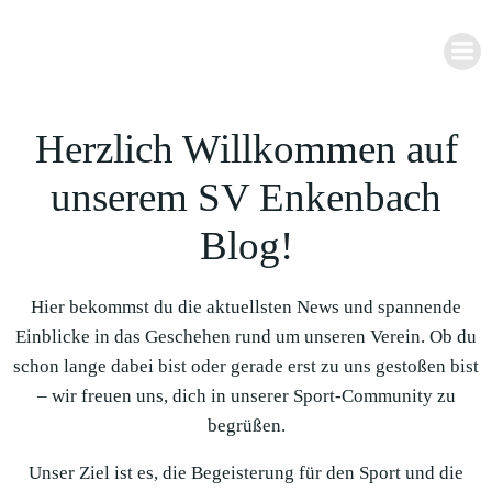
Zum
Inhalt
springen
Herzlich Willkommen auf
unserem SV Enkenbach
Blog!
Hier bekommst du die aktuellsten News und spannende
Einblicke in das Geschehen rund um unseren Verein. Ob du
schon lange dabei bist oder gerade erst zu uns gestoßen bist
– wir freuen uns, dich in unserer Sport-Community zu
begrüßen.
Unser Ziel ist es, die Begeisterung für den Sport und die