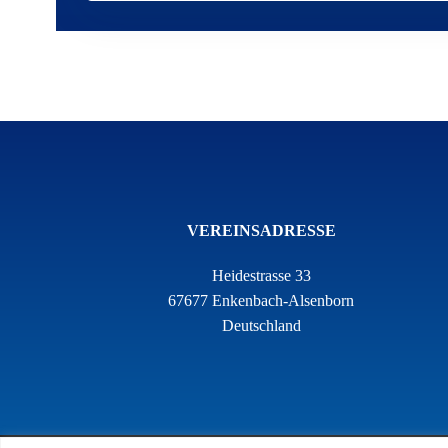
VEREINSADRESSE
Heidestrasse 33
67677 Enkenbach-Alsenborn
Deutschland