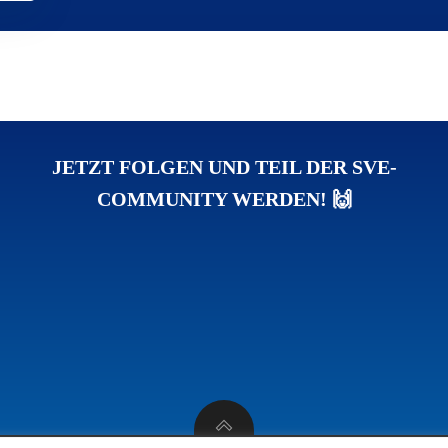
JETZT FOLGEN UND TEIL DER SVE-
COMMUNITY WERDEN! 🙌