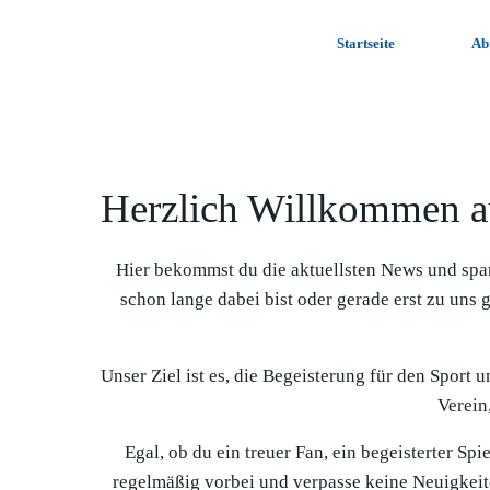
Zum
Inhalt
Startseite
Ab
springen
Herzlich Willkommen a
Hier bekommst du die aktuellsten News und spa
schon lange dabei bist oder gerade erst zu uns 
Unser Ziel ist es, die Begeisterung für den Sport 
Verein,
Egal, ob du ein treuer Fan, ein begeisterter Sp
regelmäßig vorbei und verpasse keine Neuigkeit