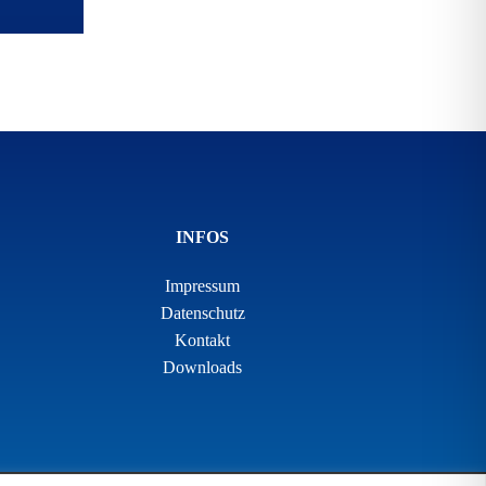
INFOS
Impressum
Datenschutz
Kontakt
Downloads