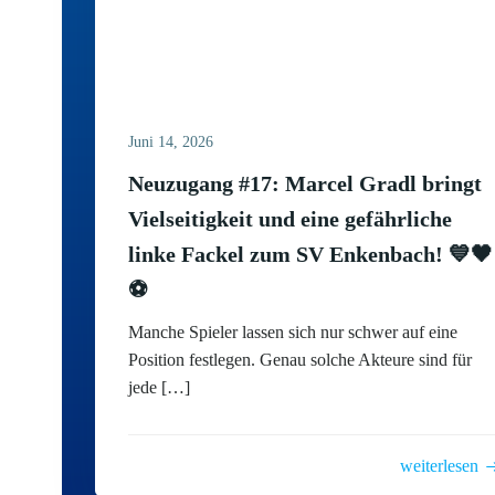
Juni 14, 2026
Neuzugang #17: Marcel Gradl bringt
Vielseitigkeit und eine gefährliche
linke Fackel zum SV Enkenbach! 💙🖤
⚽
Manche Spieler lassen sich nur schwer auf eine
Position festlegen. Genau solche Akteure sind für
jede […]
weiterlesen