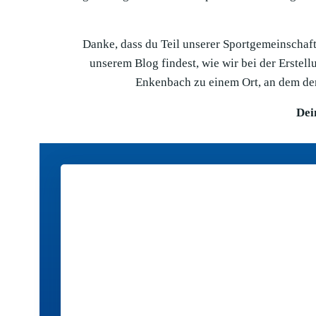
Danke, dass du Teil unserer Sportgemeinschaft 
unserem Blog findest, wie wir bei der Erste
Enkenbach zu einem Ort, an dem der
Dei