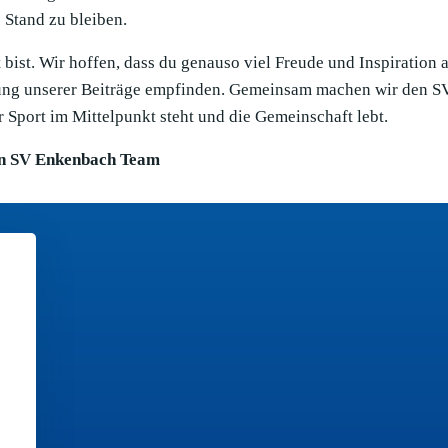
Stand zu bleiben.
bist. Wir hoffen, dass du genauso viel Freude und Inspiration 
llung unserer Beiträge empfinden. Gemeinsam machen wir den S
 Sport im Mittelpunkt steht und die Gemeinschaft lebt.
n SV Enkenbach Team