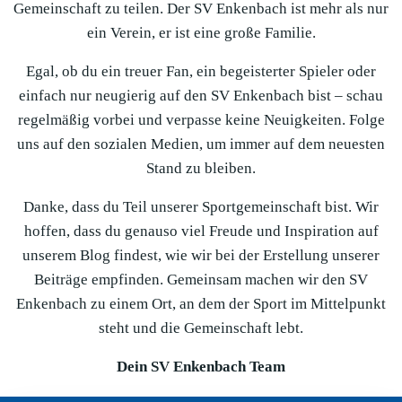
Gemeinschaft zu teilen. Der SV Enkenbach ist mehr als nur
ein Verein, er ist eine große Familie.
Egal, ob du ein treuer Fan, ein begeisterter Spieler oder
einfach nur neugierig auf den SV Enkenbach bist – schau
regelmäßig vorbei und verpasse keine Neuigkeiten. Folge
uns auf den sozialen Medien, um immer auf dem neuesten
Stand zu bleiben.
Danke, dass du Teil unserer Sportgemeinschaft bist. Wir
hoffen, dass du genauso viel Freude und Inspiration auf
unserem Blog findest, wie wir bei der Erstellung unserer
Beiträge empfinden. Gemeinsam machen wir den SV
Enkenbach zu einem Ort, an dem der Sport im Mittelpunkt
steht und die Gemeinschaft lebt.
Dein SV Enkenbach Team