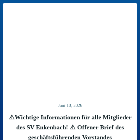
Juni 10, 2026
⚠️Wichtige Informationen für alle Mitglieder
des SV Enkenbach! ⚠️ Offener Brief des
geschäftsführenden Vorstandes