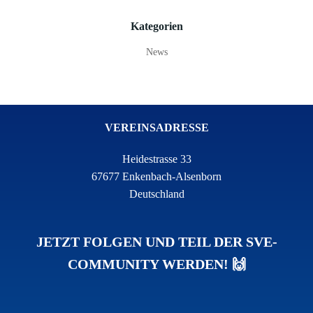
Kategorien
News
VEREINSADRESSE
Heidestrasse 33
67677 Enkenbach-Alsenborn
Deutschland
JETZT FOLGEN UND TEIL DER SVE-
COMMUNITY WERDEN! 🙌