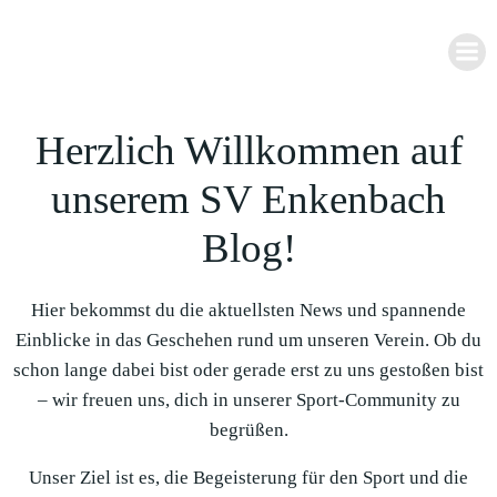
Zum
Inhalt
springen
Herzlich Willkommen auf
unserem SV Enkenbach
Blog!
Hier bekommst du die aktuellsten News und spannende
Einblicke in das Geschehen rund um unseren Verein. Ob du
schon lange dabei bist oder gerade erst zu uns gestoßen bist
– wir freuen uns, dich in unserer Sport-Community zu
begrüßen.
Unser Ziel ist es, die Begeisterung für den Sport und die