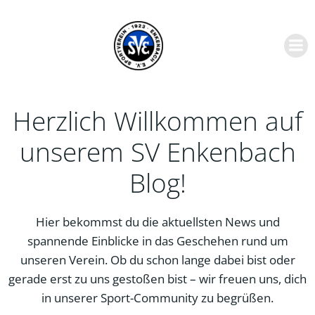
Zum
Inhalt
springen
Herzlich Willkommen auf
unserem SV Enkenbach
Blog!
Hier bekommst du die aktuellsten News und
spannende Einblicke in das Geschehen rund um
unseren Verein. Ob du schon lange dabei bist oder
gerade erst zu uns gestoßen bist – wir freuen uns, dich
in unserer Sport-Community zu begrüßen.