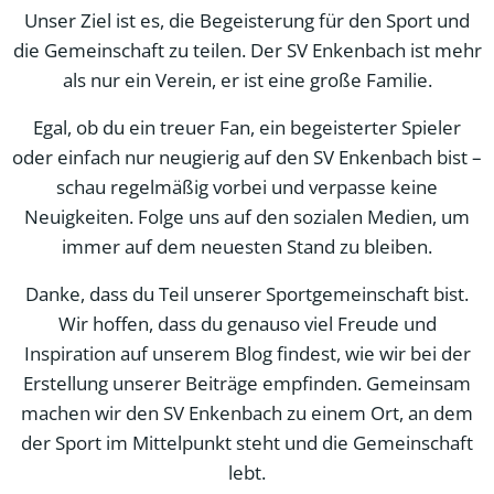
Unser Ziel ist es, die Begeisterung für den Sport und
die Gemeinschaft zu teilen. Der SV Enkenbach ist mehr
als nur ein Verein, er ist eine große Familie.
Egal, ob du ein treuer Fan, ein begeisterter Spieler
oder einfach nur neugierig auf den SV Enkenbach bist –
schau regelmäßig vorbei und verpasse keine
Neuigkeiten. Folge uns auf den sozialen Medien, um
immer auf dem neuesten Stand zu bleiben.
Danke, dass du Teil unserer Sportgemeinschaft bist.
Wir hoffen, dass du genauso viel Freude und
Inspiration auf unserem Blog findest, wie wir bei der
Erstellung unserer Beiträge empfinden. Gemeinsam
machen wir den SV Enkenbach zu einem Ort, an dem
der Sport im Mittelpunkt steht und die Gemeinschaft
lebt.