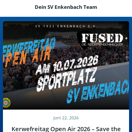
Dein SV Enkenbach Team
Juni 22, 2026
Kerwefreitag Open Air 2026 – Save the