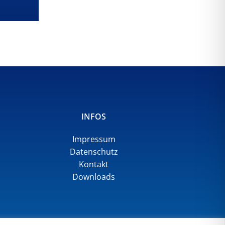
INFOS
Impressum
Datenschutz
Kontakt
Downloads