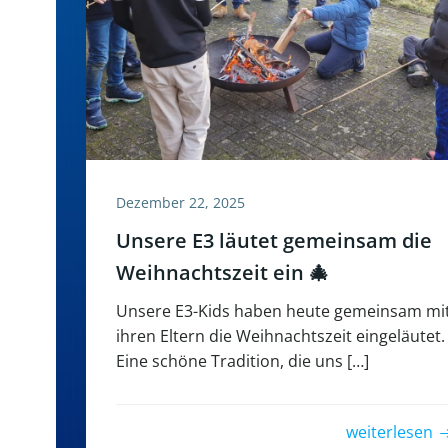
Dezember 22, 2025
Unsere E3 läutet gemeinsam die
Weihnachtszeit ein 🎄
Unsere E3-Kids haben heute gemeinsam mi
ihren Eltern die Weihnachtszeit eingeläutet.
Eine schöne Tradition, die uns […]
weiterlesen