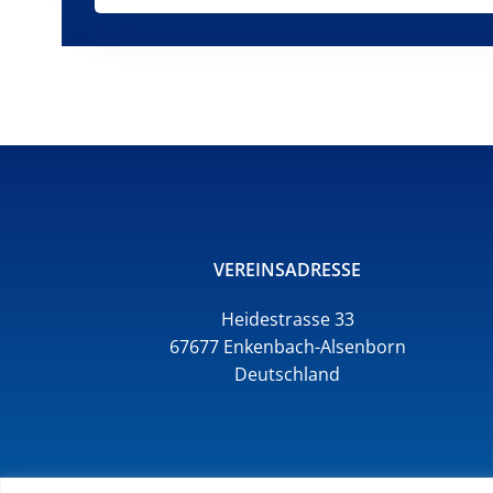
VEREINSADRESSE
Heidestrasse 33
67677 Enkenbach-Alsenborn
Deutschland