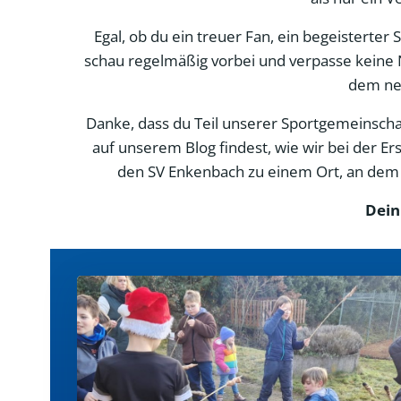
Egal, ob du ein treuer Fan, ein begeisterter
schau regelmäßig vorbei und verpasse keine 
dem neu
Danke, dass du Teil unserer Sportgemeinschaft
auf unserem Blog findest, wie wir bei der 
den SV Enkenbach zu einem Ort, an dem d
Dein