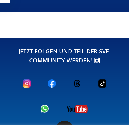
JETZT FOLGEN UND TEIL DER SVE-
COMMUNITY WERDEN! 🙌