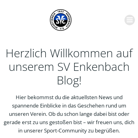
Zum
Inhalt
springen
Herzlich Willkommen auf
unserem SV Enkenbach
Blog!
Hier bekommst du die aktuellsten News und
spannende Einblicke in das Geschehen rund um
unseren Verein. Ob du schon lange dabei bist oder
gerade erst zu uns gestoßen bist – wir freuen uns, dich
in unserer Sport-Community zu begrüßen.