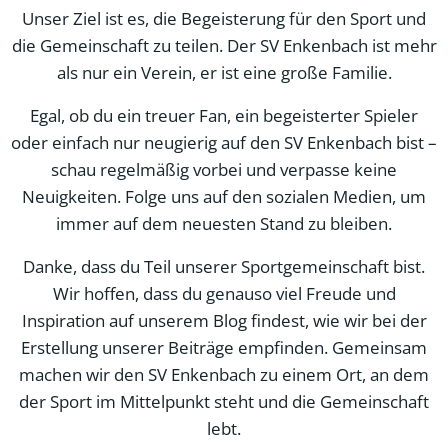
Unser Ziel ist es, die Begeisterung für den Sport und
die Gemeinschaft zu teilen. Der SV Enkenbach ist mehr
als nur ein Verein, er ist eine große Familie.
Egal, ob du ein treuer Fan, ein begeisterter Spieler
oder einfach nur neugierig auf den SV Enkenbach bist –
schau regelmäßig vorbei und verpasse keine
Neuigkeiten. Folge uns auf den sozialen Medien, um
immer auf dem neuesten Stand zu bleiben.
Danke, dass du Teil unserer Sportgemeinschaft bist.
Wir hoffen, dass du genauso viel Freude und
Inspiration auf unserem Blog findest, wie wir bei der
Erstellung unserer Beiträge empfinden. Gemeinsam
machen wir den SV Enkenbach zu einem Ort, an dem
der Sport im Mittelpunkt steht und die Gemeinschaft
lebt.