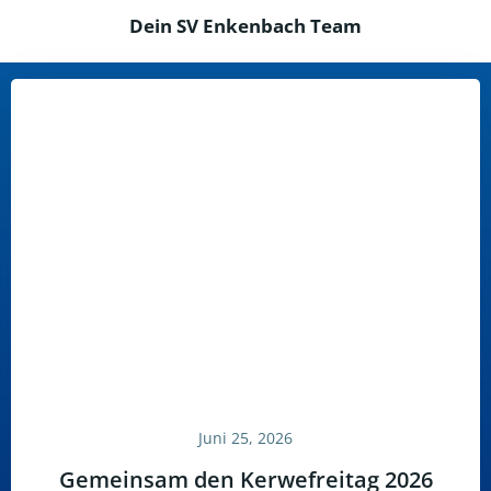
Dein SV Enkenbach Team
Juni 25, 2026
Gemeinsam den Kerwefreitag 2026