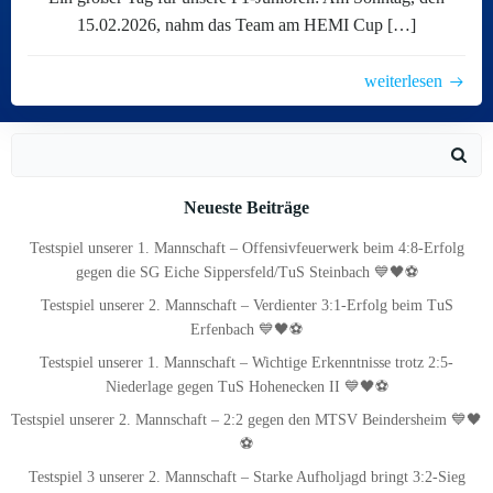
15.02.2026, nahm das Team am HEMI Cup […]
weiterlesen
Search
for:
Neueste Beiträge
Testspiel unserer 1. Mannschaft – Offensivfeuerwerk beim 4:8-Erfolg
gegen die SG Eiche Sippersfeld/TuS Steinbach 💙🖤⚽
Testspiel unserer 2. Mannschaft – Verdienter 3:1-Erfolg beim TuS
Erfenbach 💙🖤⚽
Testspiel unserer 1. Mannschaft – Wichtige Erkenntnisse trotz 2:5-
Niederlage gegen TuS Hohenecken II 💙🖤⚽
Testspiel unserer 2. Mannschaft – 2:2 gegen den MTSV Beindersheim 💙🖤
⚽
Testspiel 3 unserer 2. Mannschaft – Starke Aufholjagd bringt 3:2-Sieg