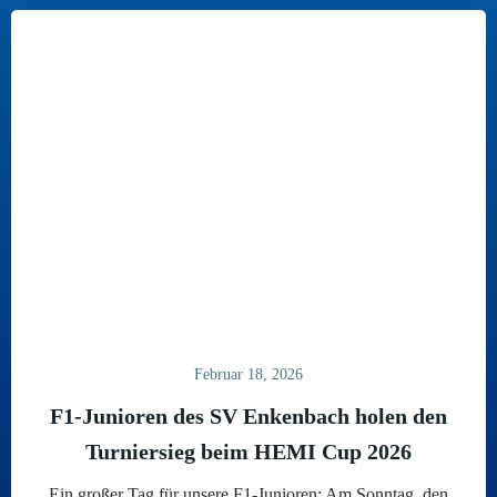
Februar 18, 2026
F1-Junioren des SV Enkenbach holen den
Turniersieg beim HEMI Cup 2026
Ein großer Tag für unsere F1-Junioren: Am Sonntag, den