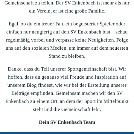
Gemeinschaft zu teilen. Der SV Enkenbach ist mehr als nur
ein Verein, er ist eine große Familie.
Egal, ob du ein treuer Fan, ein begeisterter Spieler oder
einfach nur neugierig auf den SV Enkenbach bist – schau
regelmäßig vorbei und verpasse keine Neuigkeiten. Folge
uns auf den sozialen Medien, um immer auf dem neuesten
Stand zu bleiben.
Danke, dass du Teil unserer Sportgemeinschaft bist. Wir
hoffen, dass du genauso viel Freude und Inspiration auf
unserem Blog findest, wie wir bei der Erstellung unserer
Beiträge empfinden. Gemeinsam machen wir den SV
Enkenbach zu einem Ort, an dem der Sport im Mittelpunkt
steht und die Gemeinschaft lebt.
Dein SV Enkenbach Team