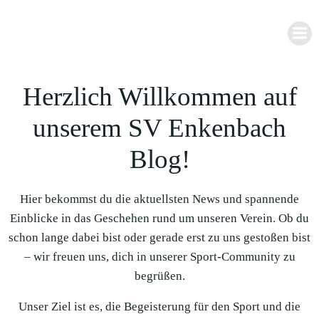
Zum
Inhalt
springen
Herzlich Willkommen auf
unserem SV Enkenbach
Blog!
Hier bekommst du die aktuellsten News und spannende
Einblicke in das Geschehen rund um unseren Verein. Ob du
schon lange dabei bist oder gerade erst zu uns gestoßen bist
– wir freuen uns, dich in unserer Sport-Community zu
begrüßen.
Unser Ziel ist es, die Begeisterung für den Sport und die