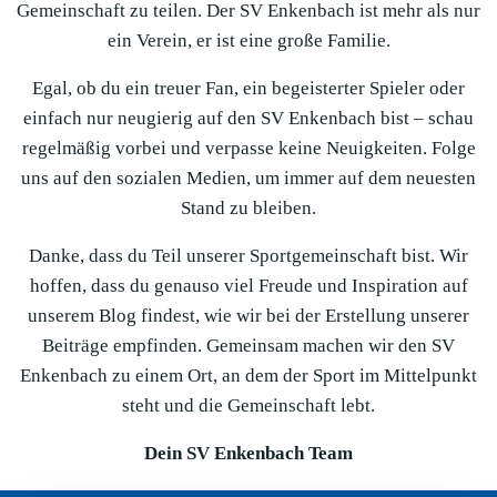
Gemeinschaft zu teilen. Der SV Enkenbach ist mehr als nur
ein Verein, er ist eine große Familie.
Egal, ob du ein treuer Fan, ein begeisterter Spieler oder
einfach nur neugierig auf den SV Enkenbach bist – schau
regelmäßig vorbei und verpasse keine Neuigkeiten. Folge
uns auf den sozialen Medien, um immer auf dem neuesten
Stand zu bleiben.
Danke, dass du Teil unserer Sportgemeinschaft bist. Wir
hoffen, dass du genauso viel Freude und Inspiration auf
unserem Blog findest, wie wir bei der Erstellung unserer
Beiträge empfinden. Gemeinsam machen wir den SV
Enkenbach zu einem Ort, an dem der Sport im Mittelpunkt
steht und die Gemeinschaft lebt.
Dein SV Enkenbach Team