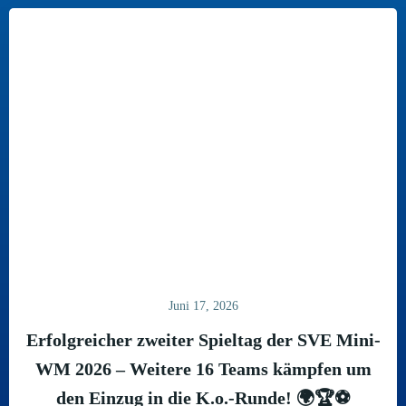
Juni 17, 2026
Erfolgreicher zweiter Spieltag der SVE Mini-
WM 2026 – Weitere 16 Teams kämpfen um
den Einzug in die K.o.-Runde! 🌍🏆⚽