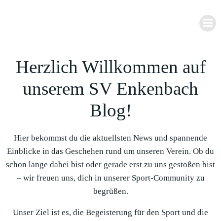
Zum
Inhalt
springen
Herzlich Willkommen auf
unserem SV Enkenbach
Blog!
Hier bekommst du die aktuellsten News und spannende
Einblicke in das Geschehen rund um unseren Verein. Ob du
schon lange dabei bist oder gerade erst zu uns gestoßen bist
– wir freuen uns, dich in unserer Sport-Community zu
begrüßen.
Unser Ziel ist es, die Begeisterung für den Sport und die