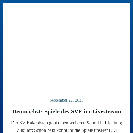
September 22, 2025
Demnächst: Spiele des SVE im Livestream
Der SV Enkenbach geht einen weiteren Schritt in Richtung
Zukunft: Schon bald könnt ihr die Spiele unserer […]