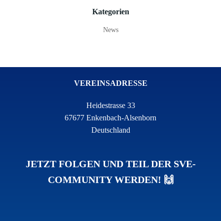
Kategorien
News
VEREINSADRESSE
Heidestrasse 33
67677 Enkenbach-Alsenborn
Deutschland
JETZT FOLGEN UND TEIL DER SVE-
COMMUNITY WERDEN! 🙌