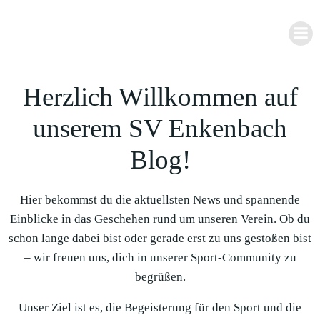
Zum
Inhalt
springen
Herzlich Willkommen auf
unserem SV Enkenbach
Blog!
Hier bekommst du die aktuellsten News und spannende
Einblicke in das Geschehen rund um unseren Verein. Ob du
schon lange dabei bist oder gerade erst zu uns gestoßen bist
– wir freuen uns, dich in unserer Sport-Community zu
begrüßen.
Unser Ziel ist es, die Begeisterung für den Sport und die