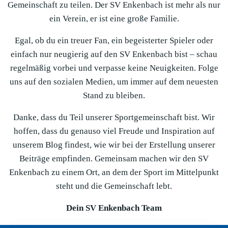
Gemeinschaft zu teilen. Der SV Enkenbach ist mehr als nur
ein Verein, er ist eine große Familie.
Egal, ob du ein treuer Fan, ein begeisterter Spieler oder
einfach nur neugierig auf den SV Enkenbach bist – schau
regelmäßig vorbei und verpasse keine Neuigkeiten. Folge
uns auf den sozialen Medien, um immer auf dem neuesten
Stand zu bleiben.
Danke, dass du Teil unserer Sportgemeinschaft bist. Wir
hoffen, dass du genauso viel Freude und Inspiration auf
unserem Blog findest, wie wir bei der Erstellung unserer
Beiträge empfinden. Gemeinsam machen wir den SV
Enkenbach zu einem Ort, an dem der Sport im Mittelpunkt
steht und die Gemeinschaft lebt.
Dein SV Enkenbach Team