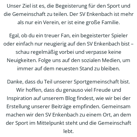
Unser Ziel ist es, die Begeisterung für den Sport und
die Gemeinschaft zu teilen. Der SV Enkenbach ist mehr
als nur ein Verein, er ist eine große Familie.
Egal, ob du ein treuer Fan, ein begeisterter Spieler
oder einfach nur neugierig auf den SV Enkenbach bist –
schau regelmäßig vorbei und verpasse keine
Neuigkeiten. Folge uns auf den sozialen Medien, um
immer auf dem neuesten Stand zu bleiben.
Danke, dass du Teil unserer Sportgemeinschaft bist.
Wir hoffen, dass du genauso viel Freude und
Inspiration auf unserem Blog findest, wie wir bei der
Erstellung unserer Beiträge empfinden. Gemeinsam
machen wir den SV Enkenbach zu einem Ort, an dem
der Sport im Mittelpunkt steht und die Gemeinschaft
lebt.