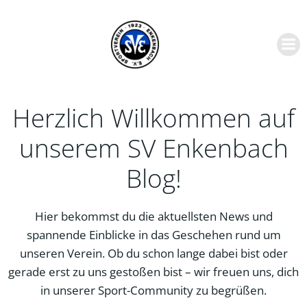
Zum
Inhalt
springen
Herzlich Willkommen auf
unserem SV Enkenbach
Blog!
Hier bekommst du die aktuellsten News und
spannende Einblicke in das Geschehen rund um
unseren Verein. Ob du schon lange dabei bist oder
gerade erst zu uns gestoßen bist – wir freuen uns, dich
in unserer Sport-Community zu begrüßen.