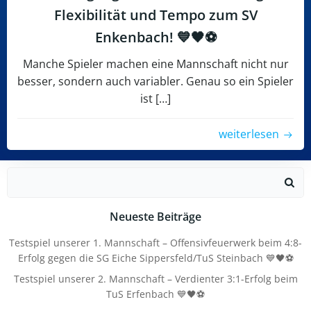
Flexibilität und Tempo zum SV
Enkenbach! 💙🖤⚽
Manche Spieler machen eine Mannschaft nicht nur
besser, sondern auch variabler. Genau so ein Spieler
ist […]
weiterlesen
Search
for:
Neueste Beiträge
Testspiel unserer 1. Mannschaft – Offensivfeuerwerk beim 4:8-
Erfolg gegen die SG Eiche Sippersfeld/TuS Steinbach 💙🖤⚽
Testspiel unserer 2. Mannschaft – Verdienter 3:1-Erfolg beim
TuS Erfenbach 💙🖤⚽