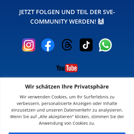
JETZT FOLGEN UND TEIL DER SVE-
COMMUNITY WERDEN! 🙌
Wir schätzen Ihre Privatsphäre
INFOS
Wir verwenden Cookies, um Ihr Surferlebnis zu
verbessern, personalisierte Anzeigen oder Inhalte
Impressum
einzusetzen und unseren Datenverkehr zu analysieren.
Datenschutz
Wenn Sie auf „Alle akzeptieren" klicken, stimmen Sie der
Kontakt
Anwendung von Cookies zu.
Downloads