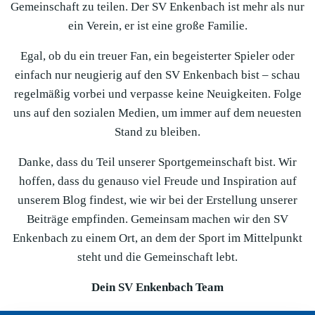
Gemeinschaft zu teilen. Der SV Enkenbach ist mehr als nur
ein Verein, er ist eine große Familie.
Egal, ob du ein treuer Fan, ein begeisterter Spieler oder
einfach nur neugierig auf den SV Enkenbach bist – schau
regelmäßig vorbei und verpasse keine Neuigkeiten. Folge
uns auf den sozialen Medien, um immer auf dem neuesten
Stand zu bleiben.
Danke, dass du Teil unserer Sportgemeinschaft bist. Wir
hoffen, dass du genauso viel Freude und Inspiration auf
unserem Blog findest, wie wir bei der Erstellung unserer
Beiträge empfinden. Gemeinsam machen wir den SV
Enkenbach zu einem Ort, an dem der Sport im Mittelpunkt
steht und die Gemeinschaft lebt.
Dein SV Enkenbach Team