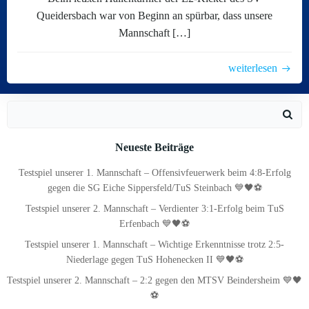
Queidersbach war von Beginn an spürbar, dass unsere
Mannschaft […]
weiterlesen
Search
for:
Neueste Beiträge
Testspiel unserer 1. Mannschaft – Offensivfeuerwerk beim 4:8-Erfolg
gegen die SG Eiche Sippersfeld/TuS Steinbach 💙🖤⚽
Testspiel unserer 2. Mannschaft – Verdienter 3:1-Erfolg beim TuS
Erfenbach 💙🖤⚽
Testspiel unserer 1. Mannschaft – Wichtige Erkenntnisse trotz 2:5-
Niederlage gegen TuS Hohenecken II 💙🖤⚽
Testspiel unserer 2. Mannschaft – 2:2 gegen den MTSV Beindersheim 💙🖤
⚽