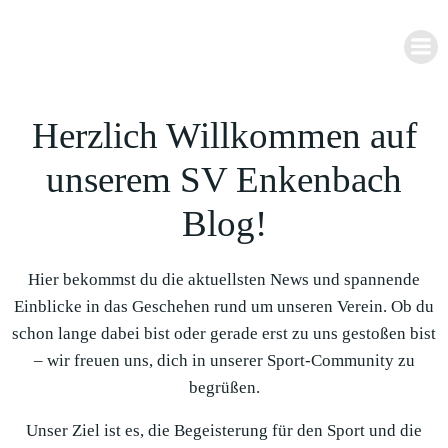
Zum
Inhalt
springen
Herzlich Willkommen auf
unserem SV Enkenbach
Blog!
Hier bekommst du die aktuellsten News und spannende
Einblicke in das Geschehen rund um unseren Verein. Ob du
schon lange dabei bist oder gerade erst zu uns gestoßen bist
– wir freuen uns, dich in unserer Sport-Community zu
begrüßen.
Unser Ziel ist es, die Begeisterung für den Sport und die