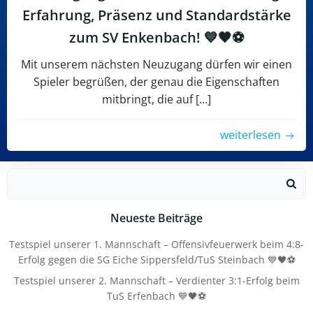
Erfahrung, Präsenz und Standardstärke
zum SV Enkenbach! 💙🖤⚽
Mit unserem nächsten Neuzugang dürfen wir einen
Spieler begrüßen, der genau die Eigenschaften
mitbringt, die auf […]
weiterlesen
Search
for:
Neueste Beiträge
Testspiel unserer 1. Mannschaft – Offensivfeuerwerk beim 4:8-
Erfolg gegen die SG Eiche Sippersfeld/TuS Steinbach 💙🖤⚽
Testspiel unserer 2. Mannschaft – Verdienter 3:1-Erfolg beim
TuS Erfenbach 💙🖤⚽