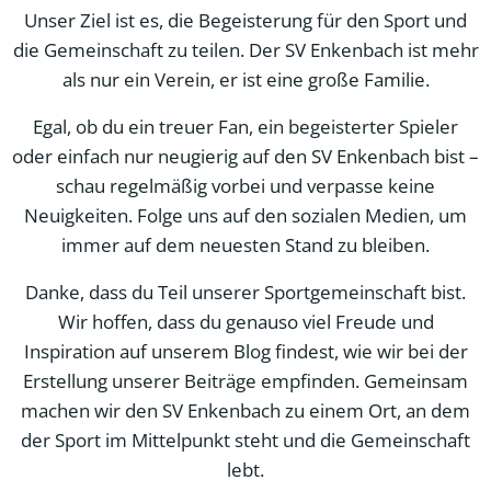
Unser Ziel ist es, die Begeisterung für den Sport und
die Gemeinschaft zu teilen. Der SV Enkenbach ist mehr
als nur ein Verein, er ist eine große Familie.
Egal, ob du ein treuer Fan, ein begeisterter Spieler
oder einfach nur neugierig auf den SV Enkenbach bist –
schau regelmäßig vorbei und verpasse keine
Neuigkeiten. Folge uns auf den sozialen Medien, um
immer auf dem neuesten Stand zu bleiben.
Danke, dass du Teil unserer Sportgemeinschaft bist.
Wir hoffen, dass du genauso viel Freude und
Inspiration auf unserem Blog findest, wie wir bei der
Erstellung unserer Beiträge empfinden. Gemeinsam
machen wir den SV Enkenbach zu einem Ort, an dem
der Sport im Mittelpunkt steht und die Gemeinschaft
lebt.