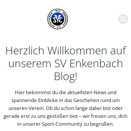
Zum
Inhalt
springen
Herzlich Willkommen auf
unserem SV Enkenbach
Blog!
Hier bekommst du die aktuellsten News und
spannende Einblicke in das Geschehen rund um
unseren Verein. Ob du schon lange dabei bist oder
gerade erst zu uns gestoßen bist – wir freuen uns, dich
in unserer Sport-Community zu begrüßen.