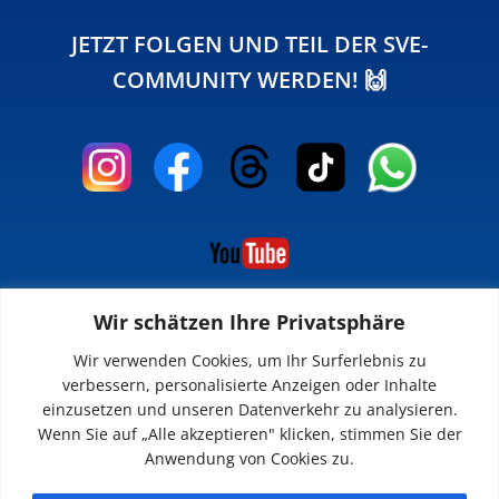
JETZT FOLGEN UND TEIL DER SVE-
COMMUNITY WERDEN! 🙌
Wir schätzen Ihre Privatsphäre
INFOS
Wir verwenden Cookies, um Ihr Surferlebnis zu
verbessern, personalisierte Anzeigen oder Inhalte
Impressum
einzusetzen und unseren Datenverkehr zu analysieren.
Datenschutz
Wenn Sie auf „Alle akzeptieren" klicken, stimmen Sie der
Kontakt
Anwendung von Cookies zu.
Downloads