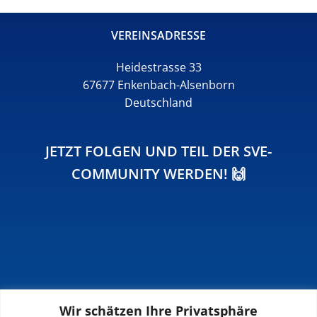
VEREINSADRESSE
Heidestrasse 33
67677 Enkenbach-Alsenborn
Deutschland
JETZT FOLGEN UND TEIL DER SVE-
COMMUNITY WERDEN! 🙌
Wir schätzen Ihre Privatsphäre