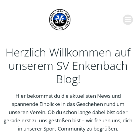
Zum
Inhalt
springen
Herzlich Willkommen auf
unserem SV Enkenbach
Blog!
Hier bekommst du die aktuellsten News und
spannende Einblicke in das Geschehen rund um
unseren Verein. Ob du schon lange dabei bist oder
gerade erst zu uns gestoßen bist – wir freuen uns, dich
in unserer Sport-Community zu begrüßen.