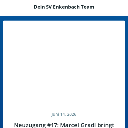
Dein SV Enkenbach Team
Juni 14, 2026
Neuzugang #17: Marcel Gradl bringt