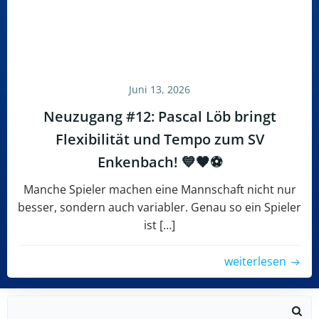
Juni 13, 2026
Neuzugang #12: Pascal Löb bringt
Flexibilität und Tempo zum SV
Enkenbach! 💙🖤⚽
Manche Spieler machen eine Mannschaft nicht nur
besser, sondern auch variabler. Genau so ein Spieler
ist […]
weiterlesen
Search