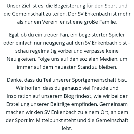
Unser Ziel ist es, die Begeisterung für den Sport und
die Gemeinschaft zu teilen. Der SV Enkenbach ist mehr
als nur ein Verein, er ist eine große Familie.
Egal, ob du ein treuer Fan, ein begeisterter Spieler
oder einfach nur neugierig auf den SV Enkenbach bist –
schau regelmäßig vorbei und verpasse keine
Neuigkeiten. Folge uns auf den sozialen Medien, um
immer auf dem neuesten Stand zu bleiben.
Danke, dass du Teil unserer Sportgemeinschaft bist.
Wir hoffen, dass du genauso viel Freude und
Inspiration auf unserem Blog findest, wie wir bei der
Erstellung unserer Beiträge empfinden. Gemeinsam
machen wir den SV Enkenbach zu einem Ort, an dem
der Sport im Mittelpunkt steht und die Gemeinschaft
lebt.