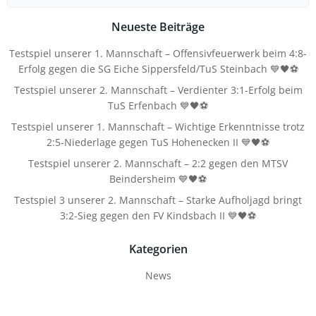
for:
Neueste Beiträge
Testspiel unserer 1. Mannschaft – Offensivfeuerwerk beim 4:8-
Erfolg gegen die SG Eiche Sippersfeld/TuS Steinbach 💙🖤⚽
Testspiel unserer 2. Mannschaft – Verdienter 3:1-Erfolg beim
TuS Erfenbach 💙🖤⚽
Testspiel unserer 1. Mannschaft – Wichtige Erkenntnisse trotz
2:5-Niederlage gegen TuS Hohenecken II 💙🖤⚽
Testspiel unserer 2. Mannschaft – 2:2 gegen den MTSV
Beindersheim 💙🖤⚽
Testspiel 3 unserer 2. Mannschaft – Starke Aufholjagd bringt
3:2-Sieg gegen den FV Kindsbach II 💙🖤⚽
Kategorien
News