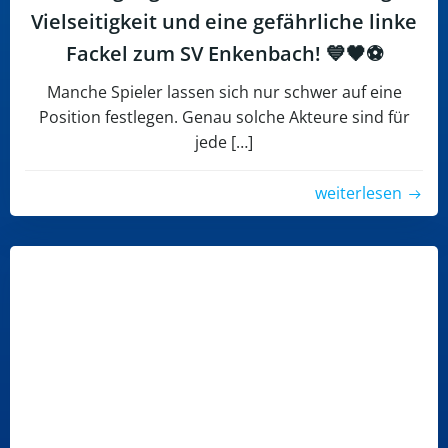
Vielseitigkeit und eine gefährliche linke
Fackel zum SV Enkenbach! 💙🖤⚽
Manche Spieler lassen sich nur schwer auf eine
Position festlegen. Genau solche Akteure sind für
jede […]
weiterlesen