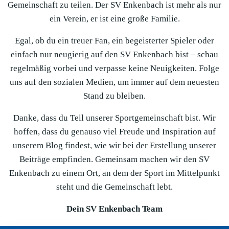
Gemeinschaft zu teilen. Der SV Enkenbach ist mehr als nur
ein Verein, er ist eine große Familie.
Egal, ob du ein treuer Fan, ein begeisterter Spieler oder
einfach nur neugierig auf den SV Enkenbach bist – schau
regelmäßig vorbei und verpasse keine Neuigkeiten. Folge
uns auf den sozialen Medien, um immer auf dem neuesten
Stand zu bleiben.
Danke, dass du Teil unserer Sportgemeinschaft bist. Wir
hoffen, dass du genauso viel Freude und Inspiration auf
unserem Blog findest, wie wir bei der Erstellung unserer
Beiträge empfinden. Gemeinsam machen wir den SV
Enkenbach zu einem Ort, an dem der Sport im Mittelpunkt
steht und die Gemeinschaft lebt.
Dein SV Enkenbach Team