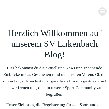
Zum
Inhalt
springen
Herzlich Willkommen auf
unserem SV Enkenbach
Blog!
Hier bekommst du die aktuellsten News und spannende
Einblicke in das Geschehen rund um unseren Verein. Ob du
schon lange dabei bist oder gerade erst zu uns gestoßen bist
– wir freuen uns, dich in unserer Sport-Community zu
begrüßen.
Unser Ziel ist es, die Begeisterung für den Sport und die