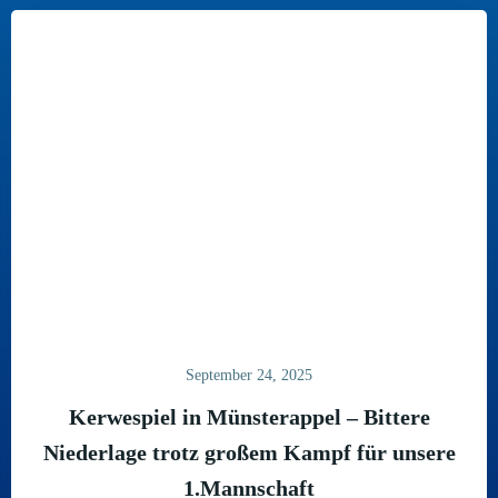
September 24, 2025
Kerwespiel in Münsterappel – Bittere
Niederlage trotz großem Kampf für unsere
1.Mannschaft