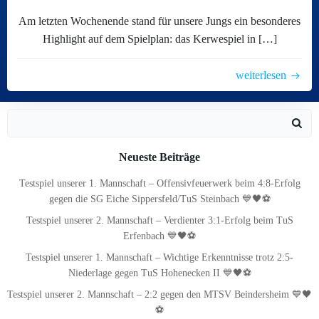
Am letzten Wochenende stand für unsere Jungs ein besonderes
Highlight auf dem Spielplan: das Kerwespiel in […]
weiterlesen
Search
for:
Neueste Beiträge
Testspiel unserer 1. Mannschaft – Offensivfeuerwerk beim 4:8-Erfolg
gegen die SG Eiche Sippersfeld/TuS Steinbach 💙🖤⚽
Testspiel unserer 2. Mannschaft – Verdienter 3:1-Erfolg beim TuS
Erfenbach 💙🖤⚽
Testspiel unserer 1. Mannschaft – Wichtige Erkenntnisse trotz 2:5-
Niederlage gegen TuS Hohenecken II 💙🖤⚽
Testspiel unserer 2. Mannschaft – 2:2 gegen den MTSV Beindersheim 💙🖤
⚽