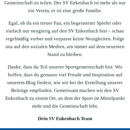
Gemeinschaft zu teilen. Der SV Enkenbach ist mehr als nur
ein Verein, er ist eine große Familie.
Egal, ob du ein treuer Fan, ein begeisterter Spieler oder
einfach nur neugierig auf den SV Enkenbach bist – schau
regelmäßig vorbei und verpasse keine Neuigkeiten. Folge
uns auf den sozialen Medien, um immer auf dem neuesten
Stand zu bleiben.
Danke, dass du Teil unserer Sportgemeinschaft bist. Wir
hoffen, dass du genauso viel Freude und Inspiration auf
unserem Blog findest, wie wir bei der Erstellung unserer
Beiträge empfinden. Gemeinsam machen wir den SV
Enkenbach zu einem Ort, an dem der Sport im Mittelpunkt
steht und die Gemeinschaft lebt.
Dein SV Enkenbach Team