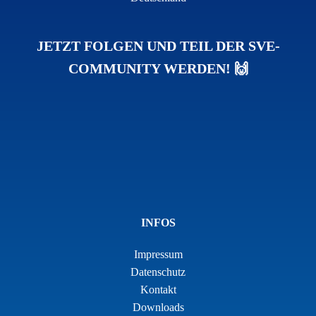
JETZT FOLGEN UND TEIL DER SVE-
COMMUNITY WERDEN! 🙌
INFOS
Impressum
Datenschutz
Kontakt
Downloads