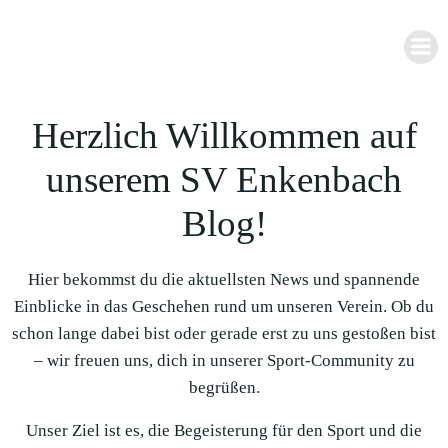
Zum
Inhalt
springen
Herzlich Willkommen auf
unserem SV Enkenbach
Blog!
Hier bekommst du die aktuellsten News und spannende
Einblicke in das Geschehen rund um unseren Verein. Ob du
schon lange dabei bist oder gerade erst zu uns gestoßen bist
– wir freuen uns, dich in unserer Sport-Community zu
begrüßen.
Unser Ziel ist es, die Begeisterung für den Sport und die