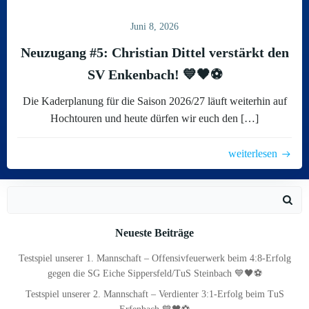
Juni 8, 2026
Neuzugang #5: Christian Dittel verstärkt den
SV Enkenbach! 💙🖤⚽
Die Kaderplanung für die Saison 2026/27 läuft weiterhin auf
Hochtouren und heute dürfen wir euch den […]
weiterlesen
Search
for:
Neueste Beiträge
Testspiel unserer 1. Mannschaft – Offensivfeuerwerk beim 4:8-Erfolg
gegen die SG Eiche Sippersfeld/TuS Steinbach 💙🖤⚽
Testspiel unserer 2. Mannschaft – Verdienter 3:1-Erfolg beim TuS