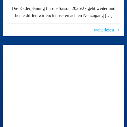
Die Kaderplanung für die Saison 2026/27 geht weiter und
heute dürfen wir euch unseren achten Neuzugang […]
weiterlesen