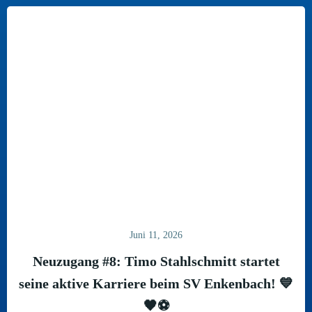
Juni 11, 2026
Neuzugang #8: Timo Stahlschmitt startet
seine aktive Karriere beim SV Enkenbach! 💙
🖤⚽