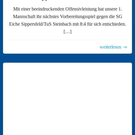
Mit einer beeindruckenden Offensivleistung hat unsere 1.
Mannschaft ihr nächstes Vorbereitungsspiel gegen die SG
Eiche Sippersfeld/TuS Steinbach mit 8:4 für sich entschieden.
[…]
weiterlesen