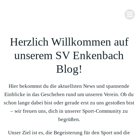
Zum
Inhalt
springen
Herzlich Willkommen auf
unserem SV Enkenbach
Blog!
Hier bekommst du die aktuellsten News und spannende
Einblicke in das Geschehen rund um unseren Verein. Ob du
schon lange dabei bist oder gerade erst zu uns gestoßen bist
– wir freuen uns, dich in unserer Sport-Community zu
begrüßen.
Unser Ziel ist es, die Begeisterung für den Sport und die