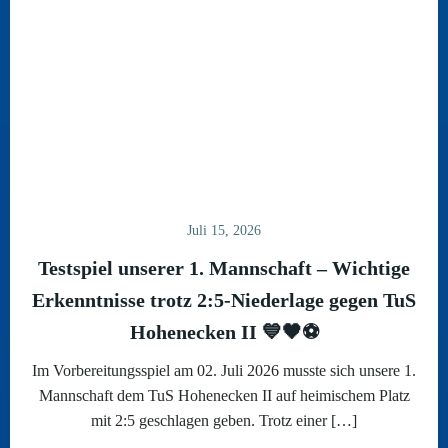
Juli 15, 2026
Testspiel unserer 1. Mannschaft – Wichtige
Erkenntnisse trotz 2:5-Niederlage gegen TuS
Hohenecken II 💙🖤⚽
Im Vorbereitungsspiel am 02. Juli 2026 musste sich unsere 1.
Mannschaft dem TuS Hohenecken II auf heimischem Platz
mit 2:5 geschlagen geben. Trotz einer […]