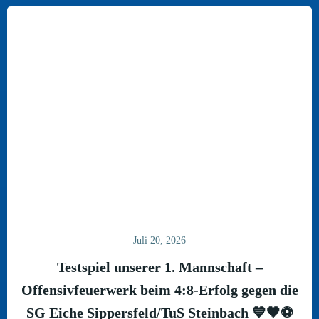
Juli 20, 2026
Testspiel unserer 1. Mannschaft –
Offensivfeuerwerk beim 4:8-Erfolg gegen die
SG Eiche Sippersfeld/TuS Steinbach 💙🖤⚽