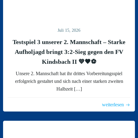
Juli 15, 2026
Testspiel 3 unserer 2. Mannschaft – Starke
Aufholjagd bringt 3:2-Sieg gegen den FV
Kindsbach II 💙🖤⚽
Unsere 2. Mannschaft hat ihr drittes Vorbereitungsspiel
erfolgreich gestaltet und sich nach einer starken zweiten
Halbzeit […]
weiterlesen