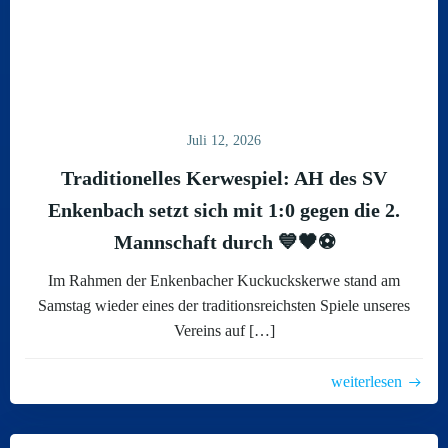
Juli 12, 2026
Traditionelles Kerwespiel: AH des SV
Enkenbach setzt sich mit 1:0 gegen die 2.
Mannschaft durch 💙🖤⚽
Im Rahmen der Enkenbacher Kuckuckskerwe stand am
Samstag wieder eines der traditionsreichsten Spiele unseres
Vereins auf […]
weiterlesen