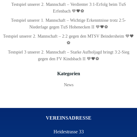
Testspiel unserer 2. Mannschaft – Verdienter 3:1-Erfolg beim TuS
Erfenbach 💙🖤⚽
Testspiel unserer 1. Mannschaft – Wichtige Erkenntnisse trotz 2:5-
Niederlage gegen TuS Hohenecken II 💙🖤⚽
Testspiel unserer 2. Mannschaft – 2:2 gegen den MTSV Beindersheim 💙🖤
⚽
Testspiel 3 unserer 2. Mannschaft – Starke Aufholjagd bringt 3:2-Sieg
gegen den FV Kindsbach II 💙🖤⚽
Kategorien
News
VEREINSADRESSE
Heidestrasse 33