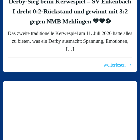
Derby-Sieg beim Kerwespiel – SV Enkenbach
I dreht 0:2-Rückstand und gewinnt mit 3:2
gegen NMB Mehlingen 💙🖤⚽
Das zweite traditionelle Kerwespiel am 11. Juli 2026 hatte alles
zu bieten, was ein Derby ausmacht: Spannung, Emotionen,
[…]
weiterlesen