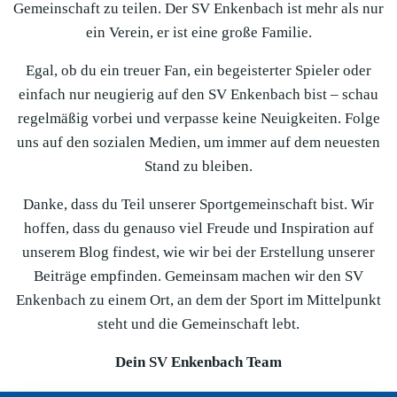
Gemeinschaft zu teilen. Der SV Enkenbach ist mehr als nur
ein Verein, er ist eine große Familie.
Egal, ob du ein treuer Fan, ein begeisterter Spieler oder
einfach nur neugierig auf den SV Enkenbach bist – schau
regelmäßig vorbei und verpasse keine Neuigkeiten. Folge
uns auf den sozialen Medien, um immer auf dem neuesten
Stand zu bleiben.
Danke, dass du Teil unserer Sportgemeinschaft bist. Wir
hoffen, dass du genauso viel Freude und Inspiration auf
unserem Blog findest, wie wir bei der Erstellung unserer
Beiträge empfinden. Gemeinsam machen wir den SV
Enkenbach zu einem Ort, an dem der Sport im Mittelpunkt
steht und die Gemeinschaft lebt.
Dein SV Enkenbach Team