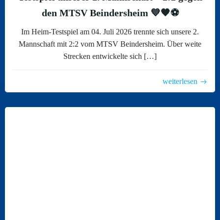
den MTSV Beindersheim 💙🖤⚽
Im Heim-Testspiel am 04. Juli 2026 trennte sich unsere 2.
Mannschaft mit 2:2 vom MTSV Beindersheim. Über weite
Strecken entwickelte sich […]
weiterlesen