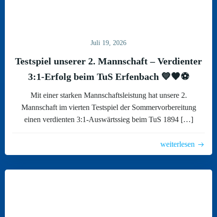
Juli 19, 2026
Testspiel unserer 2. Mannschaft – Verdienter
3:1-Erfolg beim TuS Erfenbach 💙🖤⚽
Mit einer starken Mannschaftsleistung hat unsere 2.
Mannschaft im vierten Testspiel der Sommervorbereitung
einen verdienten 3:1-Auswärtssieg beim TuS 1894 […]
weiterlesen