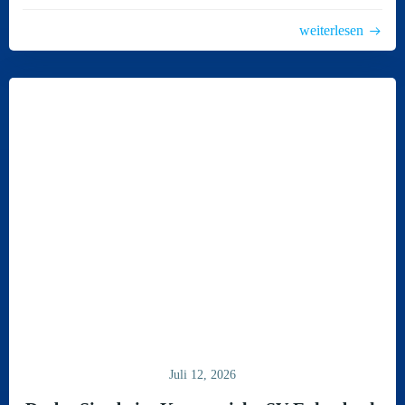
weiterlesen
Juli 12, 2026