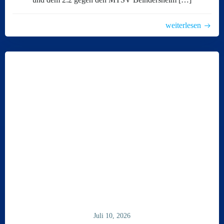
weiterlesen
Juli 10, 2026