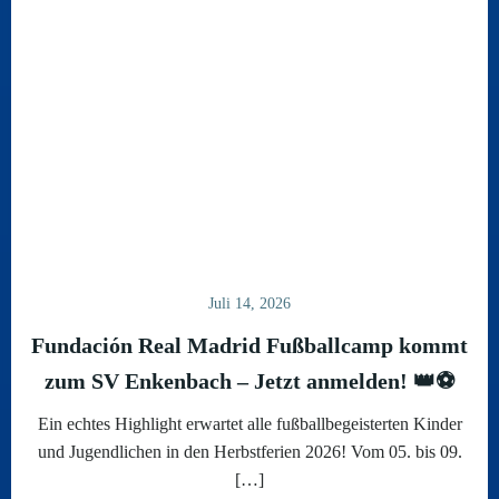
Juli 14, 2026
Fundación Real Madrid Fußballcamp kommt
zum SV Enkenbach – Jetzt anmelden! 👑⚽
Ein echtes Highlight erwartet alle fußballbegeisterten Kinder
und Jugendlichen in den Herbstferien 2026! Vom 05. bis 09.
[…]