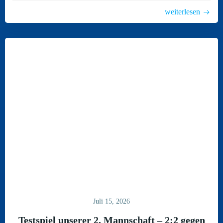
weiterlesen
Juli 15, 2026
Testspiel unserer 2. Mannschaft – 2:2 gegen