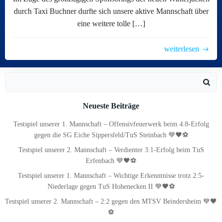
durch Taxi Buchner durfte sich unsere aktive Mannschaft über
eine weitere tolle […]
weiterlesen
Search
for:
Neueste Beiträge
Testspiel unserer 1. Mannschaft – Offensivfeuerwerk beim 4:8-Erfolg
gegen die SG Eiche Sippersfeld/TuS Steinbach 💙🖤⚽
Testspiel unserer 2. Mannschaft – Verdienter 3:1-Erfolg beim TuS
Erfenbach 💙🖤⚽
Testspiel unserer 1. Mannschaft – Wichtige Erkenntnisse trotz 2:5-
Niederlage gegen TuS Hohenecken II 💙🖤⚽
Testspiel unserer 2. Mannschaft – 2:2 gegen den MTSV Beindersheim 💙🖤
⚽