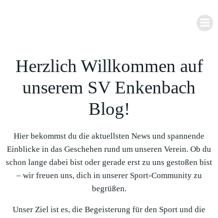
Zum
Inhalt
springen
Herzlich Willkommen auf
unserem SV Enkenbach
Blog!
Hier bekommst du die aktuellsten News und spannende
Einblicke in das Geschehen rund um unseren Verein. Ob du
schon lange dabei bist oder gerade erst zu uns gestoßen bist
– wir freuen uns, dich in unserer Sport-Community zu
begrüßen.
Unser Ziel ist es, die Begeisterung für den Sport und die