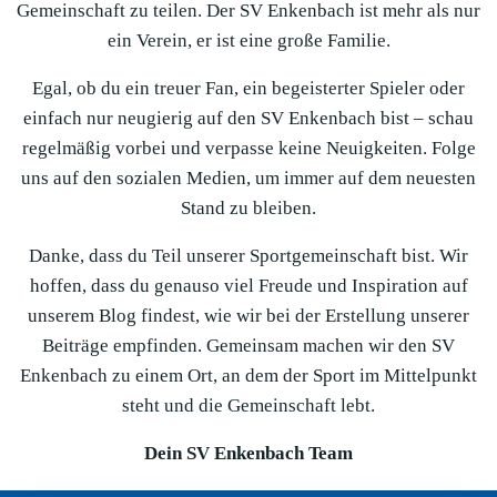
Gemeinschaft zu teilen. Der SV Enkenbach ist mehr als nur
ein Verein, er ist eine große Familie.
Egal, ob du ein treuer Fan, ein begeisterter Spieler oder
einfach nur neugierig auf den SV Enkenbach bist – schau
regelmäßig vorbei und verpasse keine Neuigkeiten. Folge
uns auf den sozialen Medien, um immer auf dem neuesten
Stand zu bleiben.
Danke, dass du Teil unserer Sportgemeinschaft bist. Wir
hoffen, dass du genauso viel Freude und Inspiration auf
unserem Blog findest, wie wir bei der Erstellung unserer
Beiträge empfinden. Gemeinsam machen wir den SV
Enkenbach zu einem Ort, an dem der Sport im Mittelpunkt
steht und die Gemeinschaft lebt.
Dein SV Enkenbach Team