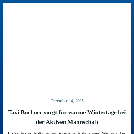
Dezember 14, 2025
Taxi Buchner sorgt für warme Wintertage bei
der Aktiven Mannschaft
Im Zuge des großzügigen Sponsorings der neuen Winterjacken