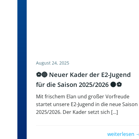
August 24, 2025
⚽🔵 Neuer Kader der E2-Jugend
für die Saison 2025/2026 ⚫⚽
Mit frischem Elan und großer Vorfreude
startet unsere E2-Jugend in die neue Saison
2025/2026. Der Kader setzt sich […]
weiterlesen