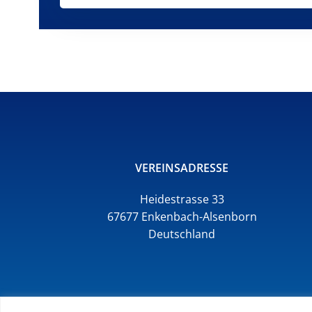
VEREINSADRESSE
Heidestrasse 33
67677 Enkenbach-Alsenborn
Deutschland