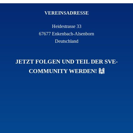
VEREINSADRESSE
Heidestrasse 33
67677 Enkenbach-Alsenborn
Deutschland
JETZT FOLGEN UND TEIL DER SVE-
COMMUNITY WERDEN! 🙌