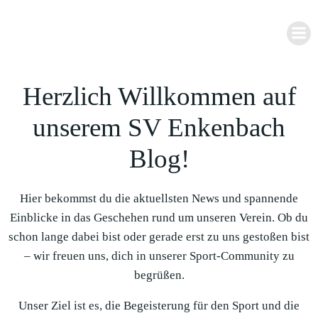
Zum
Inhalt
springen
Herzlich Willkommen auf
unserem SV Enkenbach
Blog!
Hier bekommst du die aktuellsten News und spannende
Einblicke in das Geschehen rund um unseren Verein. Ob du
schon lange dabei bist oder gerade erst zu uns gestoßen bist
– wir freuen uns, dich in unserer Sport-Community zu
begrüßen.
Unser Ziel ist es, die Begeisterung für den Sport und die