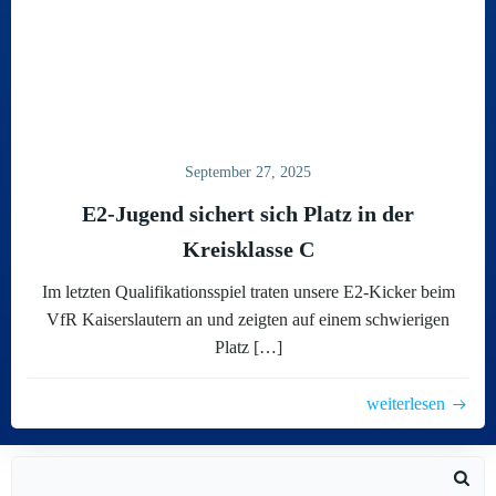
September 27, 2025
E2-Jugend sichert sich Platz in der
Kreisklasse C
Im letzten Qualifikationsspiel traten unsere E2-Kicker beim
VfR Kaiserslautern an und zeigten auf einem schwierigen
Platz […]
weiterlesen
Search