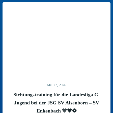
Mai 27, 2026
Sichtungstraining für die Landesliga C-
Jugend bei der JSG SV Alsenborn – SV
Enkenbach 💙🖤⚽