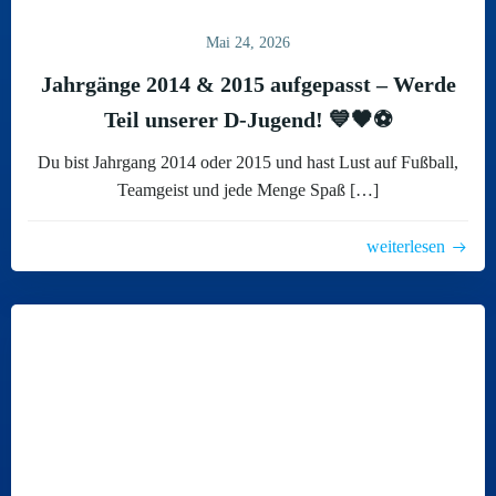
Mai 24, 2026
Jahrgänge 2014 & 2015 aufgepasst – Werde
Teil unserer D-Jugend! 💙🖤⚽
Du bist Jahrgang 2014 oder 2015 und hast Lust auf Fußball,
Teamgeist und jede Menge Spaß […]
weiterlesen