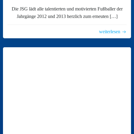
Die JSG lädt alle talentierten und motivierten Fußballer der
Jahrgänge 2012 und 2013 herzlich zum erneuten […]
weiterlesen