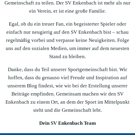
Gemeinschaft zu teilen. Der SV Enkenbach ist mehr als nur
ein Verein, er ist eine große Familie.
Egal, ob du ein treuer Fan, ein begeisterter Spieler oder
einfach nur neugierig auf den SV Enkenbach bist – schau
regelmäßig vorbei und verpasse keine Neuigkeiten. Folge
uns auf den sozialen Medien, um immer auf dem neuesten
Stand zu bleiben.
Danke, dass du Teil unserer Sportgemeinschaft bist. Wir
hoffen, dass du genauso viel Freude und Inspiration auf
unserem Blog findest, wie wir bei der Erstellung unserer
Beiträge empfinden. Gemeinsam machen wir den SV
Enkenbach zu einem Ort, an dem der Sport im Mittelpunkt
steht und die Gemeinschaft lebt.
Dein SV Enkenbach Team