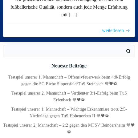
fußballerische Qualität, sondern auch jede Menge Erfahrung
mit […]
weiterlesen
Search
for:
Neueste Beiträge
Testspiel unserer 1. Mannschaft – Offensivfeuerwerk beim 4:8-Erfolg
gegen die SG Eiche Sippersfeld/TuS Steinbach 💙🖤⚽
Testspiel unserer 2. Mannschaft – Verdienter 3:1-Erfolg beim TuS
Erfenbach 💙🖤⚽
Testspiel unserer 1. Mannschaft – Wichtige Erkenntnisse trotz 2:5-
Niederlage gegen TuS Hohenecken II 💙🖤⚽
Testspiel unserer 2. Mannschaft – 2:2 gegen den MTSV Beindersheim 💙🖤
⚽