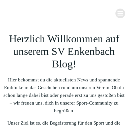
Zum
Inhalt
springen
Herzlich Willkommen auf
unserem SV Enkenbach
Blog!
Hier bekommst du die aktuellsten News und spannende
Einblicke in das Geschehen rund um unseren Verein. Ob du
schon lange dabei bist oder gerade erst zu uns gestoßen bist
– wir freuen uns, dich in unserer Sport-Community zu
begrüßen.
Unser Ziel ist es, die Begeisterung für den Sport und die