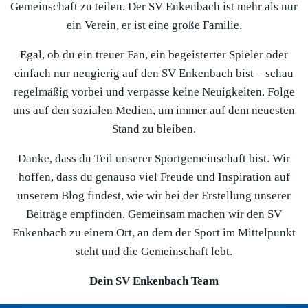
Gemeinschaft zu teilen. Der SV Enkenbach ist mehr als nur
ein Verein, er ist eine große Familie.
Egal, ob du ein treuer Fan, ein begeisterter Spieler oder
einfach nur neugierig auf den SV Enkenbach bist – schau
regelmäßig vorbei und verpasse keine Neuigkeiten. Folge
uns auf den sozialen Medien, um immer auf dem neuesten
Stand zu bleiben.
Danke, dass du Teil unserer Sportgemeinschaft bist. Wir
hoffen, dass du genauso viel Freude und Inspiration auf
unserem Blog findest, wie wir bei der Erstellung unserer
Beiträge empfinden. Gemeinsam machen wir den SV
Enkenbach zu einem Ort, an dem der Sport im Mittelpunkt
steht und die Gemeinschaft lebt.
Dein SV Enkenbach Team