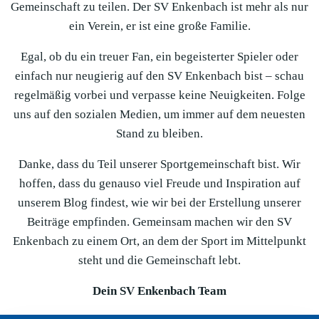
Gemeinschaft zu teilen. Der SV Enkenbach ist mehr als nur
ein Verein, er ist eine große Familie.
Egal, ob du ein treuer Fan, ein begeisterter Spieler oder
einfach nur neugierig auf den SV Enkenbach bist – schau
regelmäßig vorbei und verpasse keine Neuigkeiten. Folge
uns auf den sozialen Medien, um immer auf dem neuesten
Stand zu bleiben.
Danke, dass du Teil unserer Sportgemeinschaft bist. Wir
hoffen, dass du genauso viel Freude und Inspiration auf
unserem Blog findest, wie wir bei der Erstellung unserer
Beiträge empfinden. Gemeinsam machen wir den SV
Enkenbach zu einem Ort, an dem der Sport im Mittelpunkt
steht und die Gemeinschaft lebt.
Dein SV Enkenbach Team