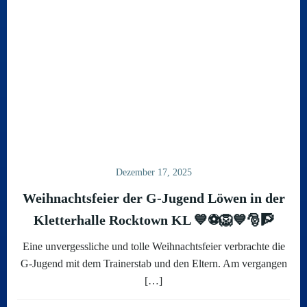
Dezember 17, 2025
Weihnachtsfeier der G-Jugend Löwen in der
Kletterhalle Rocktown KL 💙⚽️🦁💙🎅🧗
Eine unvergessliche und tolle Weihnachtsfeier verbrachte die
G-Jugend mit dem Trainerstab und den Eltern. Am vergangen
[…]