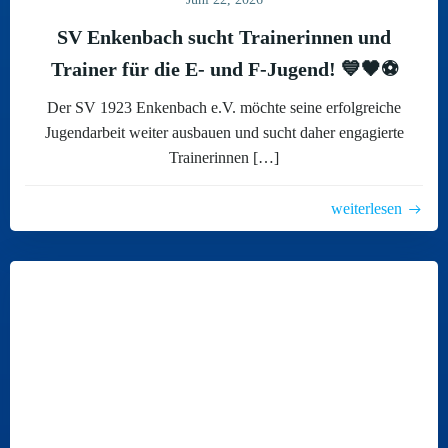
SV Enkenbach sucht Trainerinnen und
Trainer für die E- und F-Jugend! 💙🖤⚽
Der SV 1923 Enkenbach e.V. möchte seine erfolgreiche
Jugendarbeit weiter ausbauen und sucht daher engagierte
Trainerinnen […]
weiterlesen