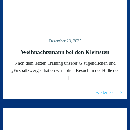
Dezember 23, 2025
Weihnachtsmann bei den Kleinsten
Nach dem letzten Training unserer G-Jugendlichen und
„Fußballzwerge“ hatten wir hohen Besuch in der Halle der
[…]
weiterlesen