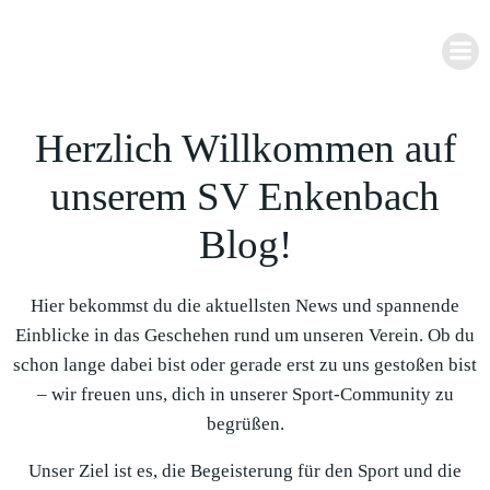
Zum
Inhalt
springen
Herzlich Willkommen auf
unserem SV Enkenbach
Blog!
Hier bekommst du die aktuellsten News und spannende
Einblicke in das Geschehen rund um unseren Verein. Ob du
schon lange dabei bist oder gerade erst zu uns gestoßen bist
– wir freuen uns, dich in unserer Sport-Community zu
begrüßen.
Unser Ziel ist es, die Begeisterung für den Sport und die