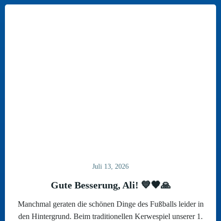
Juli 13, 2026
Gute Besserung, Ali! 💙🖤🙏
Manchmal geraten die schönen Dinge des Fußballs leider in
den Hintergrund. Beim traditionellen Kerwespiel unserer 1.