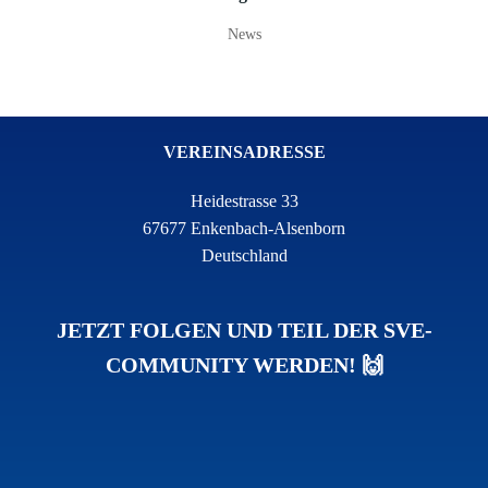
News
VEREINSADRESSE
Heidestrasse 33
67677 Enkenbach-Alsenborn
Deutschland
JETZT FOLGEN UND TEIL DER SVE-
COMMUNITY WERDEN! 🙌