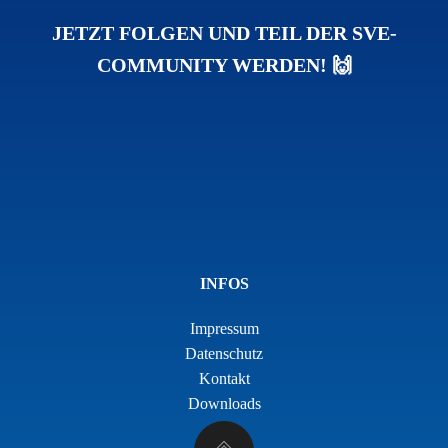
JETZT FOLGEN UND TEIL DER SVE-
COMMUNITY WERDEN! 🙌
INFOS
Impressum
Datenschutz
Kontakt
Downloads