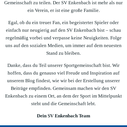
Gemeinschaft zu teilen. Der SV Enkenbach ist mehr als nur
ein Verein, er ist eine große Familie.
Egal, ob du ein treuer Fan, ein begeisterter Spieler oder
einfach nur neugierig auf den SV Enkenbach bist – schau
regelmäßig vorbei und verpasse keine Neuigkeiten. Folge
uns auf den sozialen Medien, um immer auf dem neuesten
Stand zu bleiben.
Danke, dass du Teil unserer Sportgemeinschaft bist. Wir
hoffen, dass du genauso viel Freude und Inspiration auf
unserem Blog findest, wie wir bei der Erstellung unserer
Beiträge empfinden. Gemeinsam machen wir den SV
Enkenbach zu einem Ort, an dem der Sport im Mittelpunkt
steht und die Gemeinschaft lebt.
Dein SV Enkenbach Team