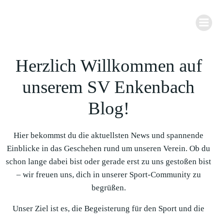
Zum
Inhalt
springen
Herzlich Willkommen auf
unserem SV Enkenbach
Blog!
Hier bekommst du die aktuellsten News und spannende
Einblicke in das Geschehen rund um unseren Verein. Ob du
schon lange dabei bist oder gerade erst zu uns gestoßen bist
– wir freuen uns, dich in unserer Sport-Community zu
begrüßen.
Unser Ziel ist es, die Begeisterung für den Sport und die