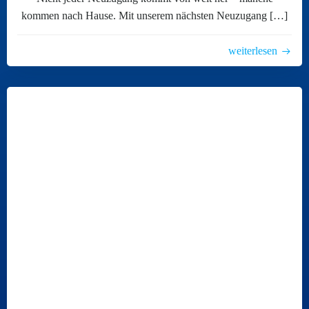
kommen nach Hause. Mit unserem nächsten Neuzugang […]
weiterlesen