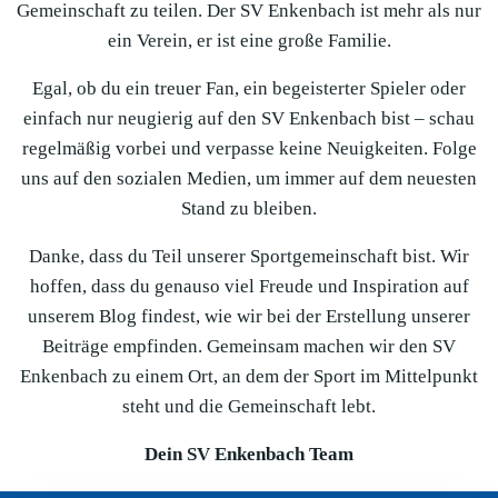
Gemeinschaft zu teilen. Der SV Enkenbach ist mehr als nur
ein Verein, er ist eine große Familie.
Egal, ob du ein treuer Fan, ein begeisterter Spieler oder
einfach nur neugierig auf den SV Enkenbach bist – schau
regelmäßig vorbei und verpasse keine Neuigkeiten. Folge
uns auf den sozialen Medien, um immer auf dem neuesten
Stand zu bleiben.
Danke, dass du Teil unserer Sportgemeinschaft bist. Wir
hoffen, dass du genauso viel Freude und Inspiration auf
unserem Blog findest, wie wir bei der Erstellung unserer
Beiträge empfinden. Gemeinsam machen wir den SV
Enkenbach zu einem Ort, an dem der Sport im Mittelpunkt
steht und die Gemeinschaft lebt.
Dein SV Enkenbach Team