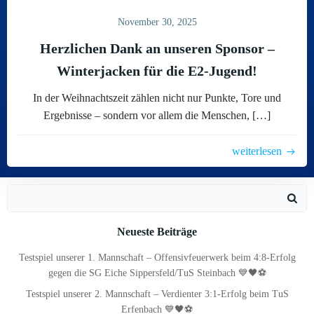
November 30, 2025
Herzlichen Dank an unseren Sponsor –
Winterjacken für die E2-Jugend!
In der Weihnachtszeit zählen nicht nur Punkte, Tore und
Ergebnisse – sondern vor allem die Menschen, […]
weiterlesen
Search
for:
Neueste Beiträge
Testspiel unserer 1. Mannschaft – Offensivfeuerwerk beim 4:8-Erfolg
gegen die SG Eiche Sippersfeld/TuS Steinbach 💙🖤⚽
Testspiel unserer 2. Mannschaft – Verdienter 3:1-Erfolg beim TuS
Erfenbach 💙🖤⚽