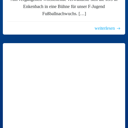
Enkenbach in eine Bühne für unser F-Jugend
Fußballnachwuchs. […]
weiterlesen