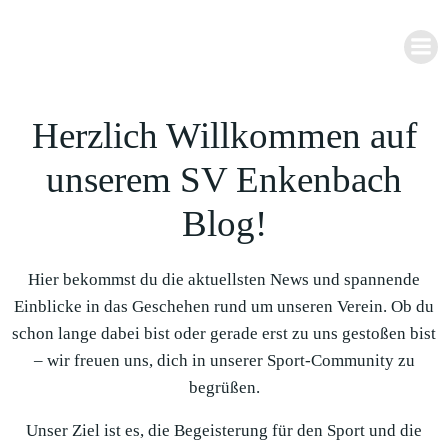
Zum
Inhalt
springen
Herzlich Willkommen auf
unserem SV Enkenbach
Blog!
Hier bekommst du die aktuellsten News und spannende
Einblicke in das Geschehen rund um unseren Verein. Ob du
schon lange dabei bist oder gerade erst zu uns gestoßen bist
– wir freuen uns, dich in unserer Sport-Community zu
begrüßen.
Unser Ziel ist es, die Begeisterung für den Sport und die