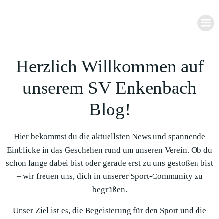
Zum
Inhalt
springen
Herzlich Willkommen auf
unserem SV Enkenbach
Blog!
Hier bekommst du die aktuellsten News und spannende
Einblicke in das Geschehen rund um unseren Verein. Ob du
schon lange dabei bist oder gerade erst zu uns gestoßen bist
– wir freuen uns, dich in unserer Sport-Community zu
begrüßen.
Unser Ziel ist es, die Begeisterung für den Sport und die