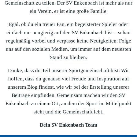
Gemeinschaft zu teilen. Der SV Enkenbach ist mehr als nur
ein Verein, er ist eine große Familie.
Egal, ob du ein treuer Fan, ein begeisterter Spieler oder
einfach nur neugierig auf den SV Enkenbach bist – schau
regelmäßig vorbei und verpasse keine Neuigkeiten. Folge
uns auf den sozialen Medien, um immer auf dem neuesten
Stand zu bleiben.
Danke, dass du Teil unserer Sportgemeinschaft bist. Wir
hoffen, dass du genauso viel Freude und Inspiration auf
unserem Blog findest, wie wir bei der Erstellung unserer
Beiträge empfinden. Gemeinsam machen wir den SV
Enkenbach zu einem Ort, an dem der Sport im Mittelpunkt
steht und die Gemeinschaft lebt.
Dein SV Enkenbach Team