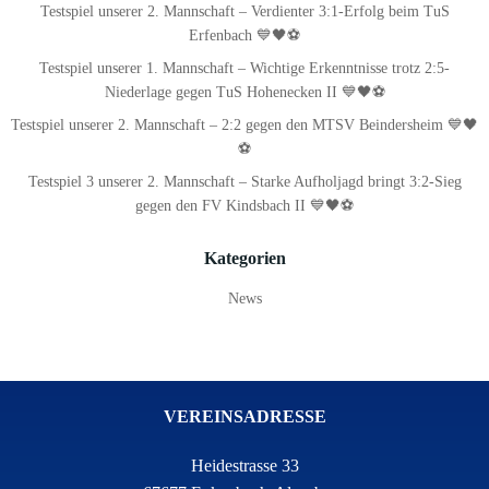
Testspiel unserer 2. Mannschaft – Verdienter 3:1-Erfolg beim TuS
Erfenbach 💙🖤⚽
Testspiel unserer 1. Mannschaft – Wichtige Erkenntnisse trotz 2:5-
Niederlage gegen TuS Hohenecken II 💙🖤⚽
Testspiel unserer 2. Mannschaft – 2:2 gegen den MTSV Beindersheim 💙🖤
⚽
Testspiel 3 unserer 2. Mannschaft – Starke Aufholjagd bringt 3:2-Sieg
gegen den FV Kindsbach II 💙🖤⚽
Kategorien
News
VEREINSADRESSE
Heidestrasse 33