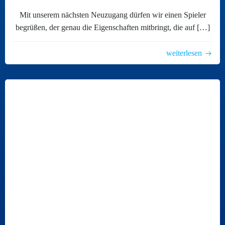
Mit unserem nächsten Neuzugang dürfen wir einen Spieler
begrüßen, der genau die Eigenschaften mitbringt, die auf […]
weiterlesen