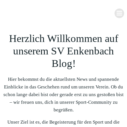
Zum
Inhalt
springen
Herzlich Willkommen auf
unserem SV Enkenbach
Blog!
Hier bekommst du die aktuellsten News und spannende
Einblicke in das Geschehen rund um unseren Verein. Ob du
schon lange dabei bist oder gerade erst zu uns gestoßen bist
– wir freuen uns, dich in unserer Sport-Community zu
begrüßen.
Unser Ziel ist es, die Begeisterung für den Sport und die