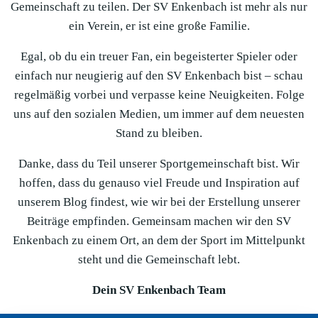
Gemeinschaft zu teilen. Der SV Enkenbach ist mehr als nur
ein Verein, er ist eine große Familie.
Egal, ob du ein treuer Fan, ein begeisterter Spieler oder
einfach nur neugierig auf den SV Enkenbach bist – schau
regelmäßig vorbei und verpasse keine Neuigkeiten. Folge
uns auf den sozialen Medien, um immer auf dem neuesten
Stand zu bleiben.
Danke, dass du Teil unserer Sportgemeinschaft bist. Wir
hoffen, dass du genauso viel Freude und Inspiration auf
unserem Blog findest, wie wir bei der Erstellung unserer
Beiträge empfinden. Gemeinsam machen wir den SV
Enkenbach zu einem Ort, an dem der Sport im Mittelpunkt
steht und die Gemeinschaft lebt.
Dein SV Enkenbach Team