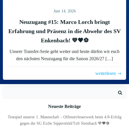
Juni 14, 2026
Neuzugang #15: Marco Lorch bringt
Erfahrung und Präsenz in die Abwehr des SV
Enkenbach! 💙🖤⚽
Unsere Transfer-Serie geht weiter und heute dürfen wir euch
den nächsten Neuzugang für die Saison 2026/27 […]
weiterlesen
Search
for:
Neueste Beiträge
Testspiel unserer 1. Mannschaft – Offensivfeuerwerk beim 4:8-Erfolg
gegen die SG Eiche Sippersfeld/TuS Steinbach 💙🖤⚽