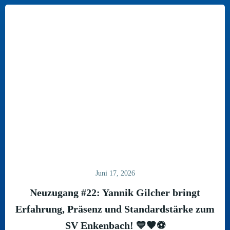
Juni 17, 2026
Neuzugang #22: Yannik Gilcher bringt
Erfahrung, Präsenz und Standardstärke zum
SV Enkenbach! 💙🖤⚽