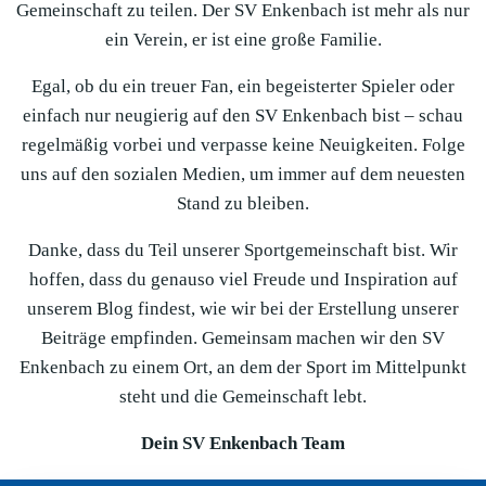
Gemeinschaft zu teilen. Der SV Enkenbach ist mehr als nur
ein Verein, er ist eine große Familie.
Egal, ob du ein treuer Fan, ein begeisterter Spieler oder
einfach nur neugierig auf den SV Enkenbach bist – schau
regelmäßig vorbei und verpasse keine Neuigkeiten. Folge
uns auf den sozialen Medien, um immer auf dem neuesten
Stand zu bleiben.
Danke, dass du Teil unserer Sportgemeinschaft bist. Wir
hoffen, dass du genauso viel Freude und Inspiration auf
unserem Blog findest, wie wir bei der Erstellung unserer
Beiträge empfinden. Gemeinsam machen wir den SV
Enkenbach zu einem Ort, an dem der Sport im Mittelpunkt
steht und die Gemeinschaft lebt.
Dein SV Enkenbach Team