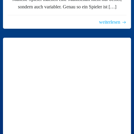
sondern auch variabler. Genau so ein Spieler ist […]
weiterlesen