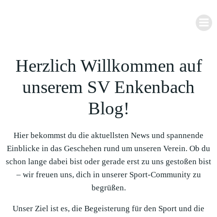
Zum
Inhalt
springen
Herzlich Willkommen auf
unserem SV Enkenbach
Blog!
Hier bekommst du die aktuellsten News und spannende
Einblicke in das Geschehen rund um unseren Verein. Ob du
schon lange dabei bist oder gerade erst zu uns gestoßen bist
– wir freuen uns, dich in unserer Sport-Community zu
begrüßen.
Unser Ziel ist es, die Begeisterung für den Sport und die