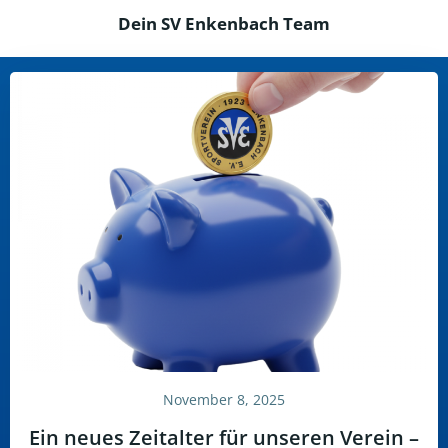
Dein SV Enkenbach Team
November 8, 2025
Ein neues Zeitalter für unseren Verein –