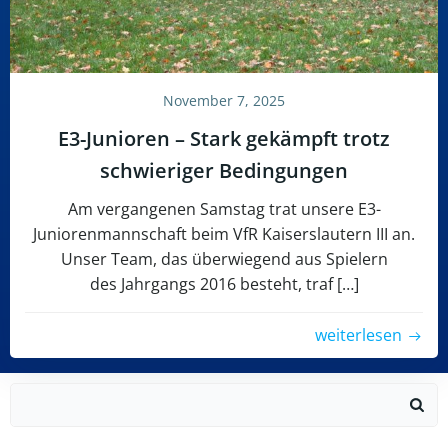
November 7, 2025
E3-Junioren – Stark gekämpft trotz
schwieriger Bedingungen
Am vergangenen Samstag trat unsere E3-
Juniorenmannschaft beim VfR Kaiserslautern III an.
Unser Team, das überwiegend aus Spielern
des Jahrgangs 2016 besteht, traf […]
weiterlesen
Search
for: