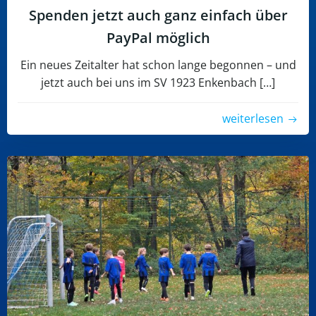
Spenden jetzt auch ganz einfach über
PayPal möglich
Ein neues Zeitalter hat schon lange begonnen – und
jetzt auch bei uns im SV 1923 Enkenbach […]
weiterlesen