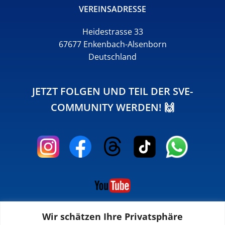
VEREINSADRESSE
Heidestrasse 33
67677 Enkenbach-Alsenborn
Deutschland
JETZT FOLGEN UND TEIL DER SVE-
COMMUNITY WERDEN! 🙌
Wir schätzen Ihre Privatsphäre