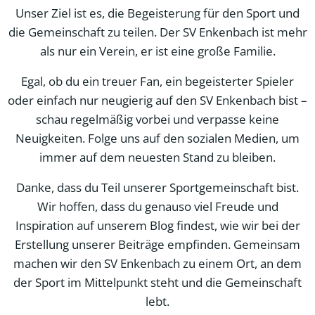
Unser Ziel ist es, die Begeisterung für den Sport und
die Gemeinschaft zu teilen. Der SV Enkenbach ist mehr
als nur ein Verein, er ist eine große Familie.
Egal, ob du ein treuer Fan, ein begeisterter Spieler
oder einfach nur neugierig auf den SV Enkenbach bist –
schau regelmäßig vorbei und verpasse keine
Neuigkeiten. Folge uns auf den sozialen Medien, um
immer auf dem neuesten Stand zu bleiben.
Danke, dass du Teil unserer Sportgemeinschaft bist.
Wir hoffen, dass du genauso viel Freude und
Inspiration auf unserem Blog findest, wie wir bei der
Erstellung unserer Beiträge empfinden. Gemeinsam
machen wir den SV Enkenbach zu einem Ort, an dem
der Sport im Mittelpunkt steht und die Gemeinschaft
lebt.