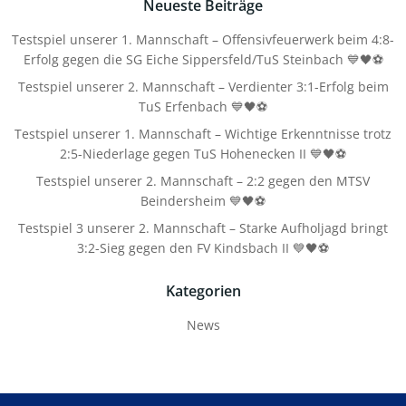
Neueste Beiträge
Testspiel unserer 1. Mannschaft – Offensivfeuerwerk beim 4:8-
Erfolg gegen die SG Eiche Sippersfeld/TuS Steinbach 💙🖤⚽
Testspiel unserer 2. Mannschaft – Verdienter 3:1-Erfolg beim
TuS Erfenbach 💙🖤⚽
Testspiel unserer 1. Mannschaft – Wichtige Erkenntnisse trotz
2:5-Niederlage gegen TuS Hohenecken II 💙🖤⚽
Testspiel unserer 2. Mannschaft – 2:2 gegen den MTSV
Beindersheim 💙🖤⚽
Testspiel 3 unserer 2. Mannschaft – Starke Aufholjagd bringt
3:2-Sieg gegen den FV Kindsbach II 💙🖤⚽
Kategorien
News