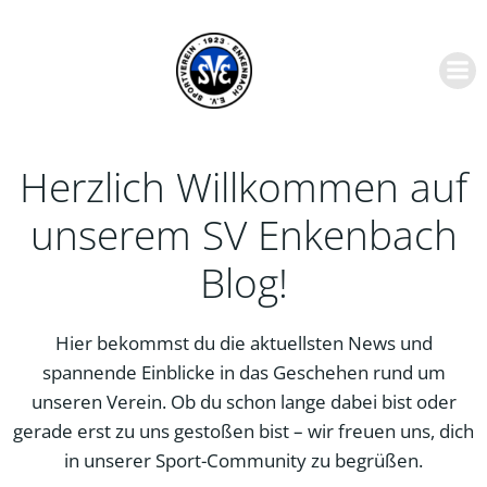
Zum
Inhalt
springen
Herzlich Willkommen auf
unserem SV Enkenbach
Blog!
Hier bekommst du die aktuellsten News und
spannende Einblicke in das Geschehen rund um
unseren Verein. Ob du schon lange dabei bist oder
gerade erst zu uns gestoßen bist – wir freuen uns, dich
in unserer Sport-Community zu begrüßen.