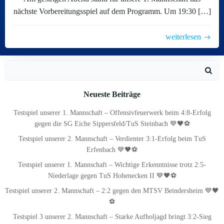
nächste Vorbereitungsspiel auf dem Programm. Um 19:30 […]
weiterlesen
Search
for:
Neueste Beiträge
Testspiel unserer 1. Mannschaft – Offensivfeuerwerk beim 4:8-Erfolg
gegen die SG Eiche Sippersfeld/TuS Steinbach 💙🖤⚽
Testspiel unserer 2. Mannschaft – Verdienter 3:1-Erfolg beim TuS
Erfenbach 💙🖤⚽
Testspiel unserer 1. Mannschaft – Wichtige Erkenntnisse trotz 2:5-
Niederlage gegen TuS Hohenecken II 💙🖤⚽
Testspiel unserer 2. Mannschaft – 2:2 gegen den MTSV Beindersheim 💙🖤
⚽
Testspiel 3 unserer 2. Mannschaft – Starke Aufholjagd bringt 3:2-Sieg