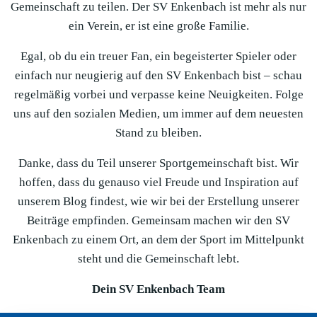
Gemeinschaft zu teilen. Der SV Enkenbach ist mehr als nur
ein Verein, er ist eine große Familie.
Egal, ob du ein treuer Fan, ein begeisterter Spieler oder
einfach nur neugierig auf den SV Enkenbach bist – schau
regelmäßig vorbei und verpasse keine Neuigkeiten. Folge
uns auf den sozialen Medien, um immer auf dem neuesten
Stand zu bleiben.
Danke, dass du Teil unserer Sportgemeinschaft bist. Wir
hoffen, dass du genauso viel Freude und Inspiration auf
unserem Blog findest, wie wir bei der Erstellung unserer
Beiträge empfinden. Gemeinsam machen wir den SV
Enkenbach zu einem Ort, an dem der Sport im Mittelpunkt
steht und die Gemeinschaft lebt.
Dein SV Enkenbach Team