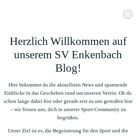
Zum
Inhalt
springen
Herzlich Willkommen auf
unserem SV Enkenbach
Blog!
Hier bekommst du die aktuellsten News und spannende
Einblicke in das Geschehen rund um unseren Verein. Ob du
schon lange dabei bist oder gerade erst zu uns gestoßen bist
– wir freuen uns, dich in unserer Sport-Community zu
begrüßen.
Unser Ziel ist es, die Begeisterung für den Sport und die