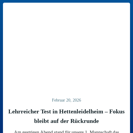
Februar 20, 2026
Lehrreicher Test in Hettenleidelheim – Fokus
bleibt auf der Rückrunde
Am gestrigen Abend stand für unsere 1. Mannschaft das