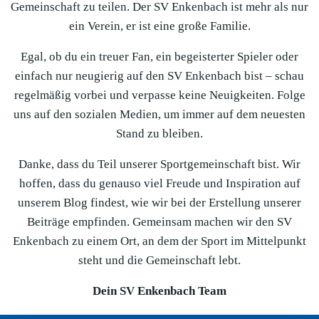
Gemeinschaft zu teilen. Der SV Enkenbach ist mehr als nur
ein Verein, er ist eine große Familie.
Egal, ob du ein treuer Fan, ein begeisterter Spieler oder
einfach nur neugierig auf den SV Enkenbach bist – schau
regelmäßig vorbei und verpasse keine Neuigkeiten. Folge
uns auf den sozialen Medien, um immer auf dem neuesten
Stand zu bleiben.
Danke, dass du Teil unserer Sportgemeinschaft bist. Wir
hoffen, dass du genauso viel Freude und Inspiration auf
unserem Blog findest, wie wir bei der Erstellung unserer
Beiträge empfinden. Gemeinsam machen wir den SV
Enkenbach zu einem Ort, an dem der Sport im Mittelpunkt
steht und die Gemeinschaft lebt.
Dein SV Enkenbach Team