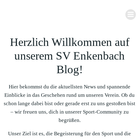
Zum
Inhalt
springen
Herzlich Willkommen auf
unserem SV Enkenbach
Blog!
Hier bekommst du die aktuellsten News und spannende
Einblicke in das Geschehen rund um unseren Verein. Ob du
schon lange dabei bist oder gerade erst zu uns gestoßen bist
– wir freuen uns, dich in unserer Sport-Community zu
begrüßen.
Unser Ziel ist es, die Begeisterung für den Sport und die