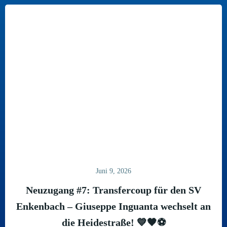
Juni 9, 2026
Neuzugang #7: Transfercoup für den SV
Enkenbach – Giuseppe Inguanta wechselt an
die Heidestraße! 💙🖤⚽