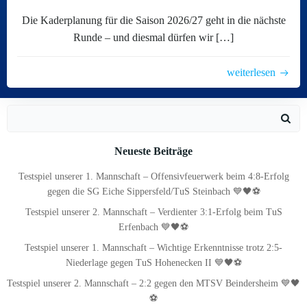
Die Kaderplanung für die Saison 2026/27 geht in die nächste
Runde – und diesmal dürfen wir […]
weiterlesen
Search
for:
Neueste Beiträge
Testspiel unserer 1. Mannschaft – Offensivfeuerwerk beim 4:8-Erfolg
gegen die SG Eiche Sippersfeld/TuS Steinbach 💙🖤⚽
Testspiel unserer 2. Mannschaft – Verdienter 3:1-Erfolg beim TuS
Erfenbach 💙🖤⚽
Testspiel unserer 1. Mannschaft – Wichtige Erkenntnisse trotz 2:5-
Niederlage gegen TuS Hohenecken II 💙🖤⚽
Testspiel unserer 2. Mannschaft – 2:2 gegen den MTSV Beindersheim 💙🖤
⚽