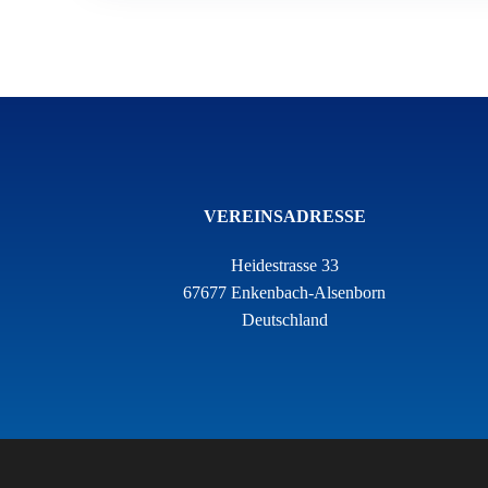
VEREINSADRESSE
Heidestrasse 33
67677 Enkenbach-Alsenborn
Deutschland