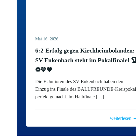
Mai 16, 2026
6:2-Erfolg gegen Kirchheimbolanden:
SV Enkenbach steht im Pokalfinale! 
⚽💙🖤
Die E-Junioren des SV Enkenbach haben den
Einzug ins Finale des BALLFREUNDE-Kreispokal
perfekt gemacht. Im Halbfinale […]
weiterlesen