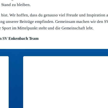
Stand zu bleiben.
bist. Wir hoffen, dass du genauso viel Freude und Inspiration 
llung unserer Beiträge empfinden. Gemeinsam machen wir den S
 Sport im Mittelpunkt steht und die Gemeinschaft lebt.
n SV Enkenbach Team