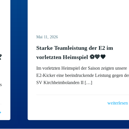
Mai 11, 2026
Starke Teamleistung der E2 im

vorletzten Heimspiel ⚽💙🖤
Im vorletzten Heimspiel der Saison zeigten unsere
E2-Kicker eine beeindruckende Leistung gegen de
SV Kirchheimbolanden II […]
s
weiterlesen