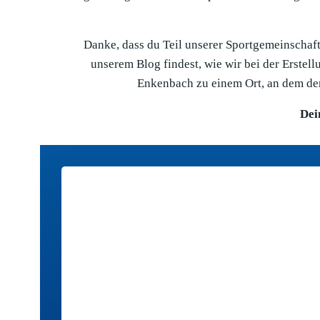
Danke, dass du Teil unserer Sportgemeinschaft 
unserem Blog findest, wie wir bei der Erste
Enkenbach zu einem Ort, an dem der
Dei