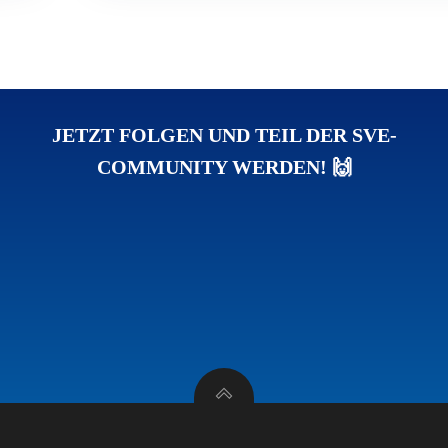
JETZT FOLGEN UND TEIL DER SVE-
COMMUNITY WERDEN! 🙌