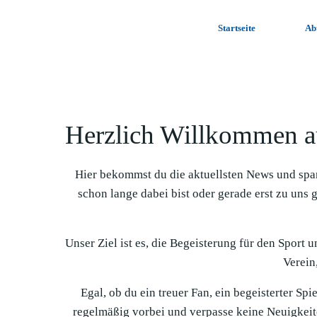
Zum
Inhalt
Startseite
Ab
springen
Herzlich Willkommen a
Hier bekommst du die aktuellsten News und spa
schon lange dabei bist oder gerade erst zu uns 
Unser Ziel ist es, die Begeisterung für den Sport 
Verein,
Egal, ob du ein treuer Fan, ein begeisterter Sp
regelmäßig vorbei und verpasse keine Neuigkeit