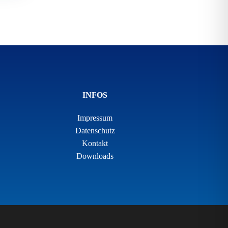
INFOS
Impressum
Datenschutz
Kontakt
Downloads