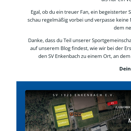
Egal, ob du ein treuer Fan, ein begeisterter
schau regelmäßig vorbei und verpasse keine 
dem neu
Danke, dass du Teil unserer Sportgemeinschaft
auf unserem Blog findest, wie wir bei der 
den SV Enkenbach zu einem Ort, an dem d
Dein