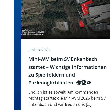
Juni 13, 2026
Mini-WM beim SV Enkenbach
startet – Wichtige Informationen
zu Spielfeldern und
Parkmöglichkeiten! 🌍🏆⚽
Endlich ist es soweit! Am kommenden
Montag startet die Mini-WM 2026 beim SV
Enkenbach und wir freuen uns […]