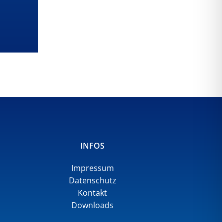
INFOS
Impressum
Datenschutz
Kontakt
Downloads