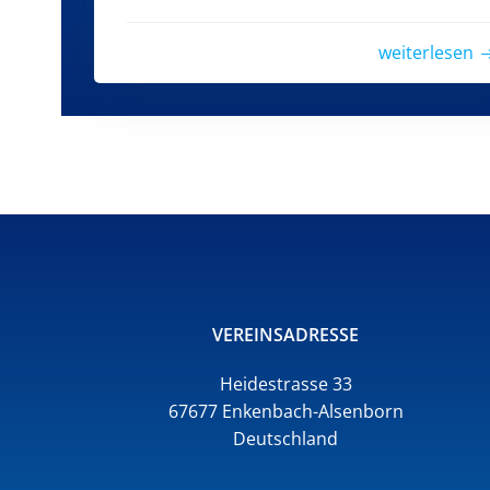
weiterlesen
VEREINSADRESSE
Heidestrasse 33
67677 Enkenbach-Alsenborn
Deutschland