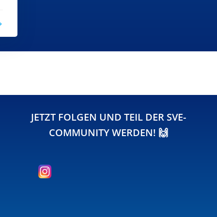
JETZT FOLGEN UND TEIL DER SVE-
COMMUNITY WERDEN! 🙌