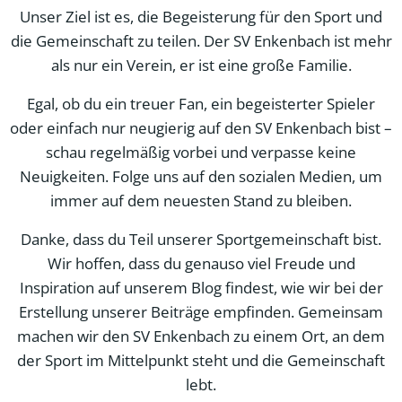
Unser Ziel ist es, die Begeisterung für den Sport und
die Gemeinschaft zu teilen. Der SV Enkenbach ist mehr
als nur ein Verein, er ist eine große Familie.
Egal, ob du ein treuer Fan, ein begeisterter Spieler
oder einfach nur neugierig auf den SV Enkenbach bist –
schau regelmäßig vorbei und verpasse keine
Neuigkeiten. Folge uns auf den sozialen Medien, um
immer auf dem neuesten Stand zu bleiben.
Danke, dass du Teil unserer Sportgemeinschaft bist.
Wir hoffen, dass du genauso viel Freude und
Inspiration auf unserem Blog findest, wie wir bei der
Erstellung unserer Beiträge empfinden. Gemeinsam
machen wir den SV Enkenbach zu einem Ort, an dem
der Sport im Mittelpunkt steht und die Gemeinschaft
lebt.