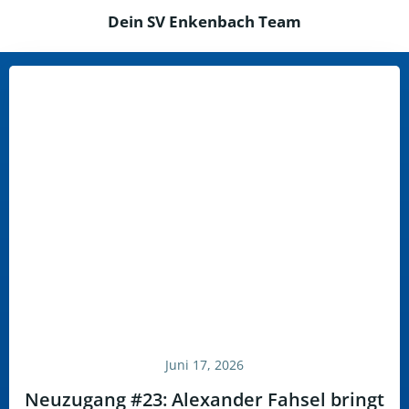
Dein SV Enkenbach Team
Juni 17, 2026
Neuzugang #23: Alexander Fahsel bringt