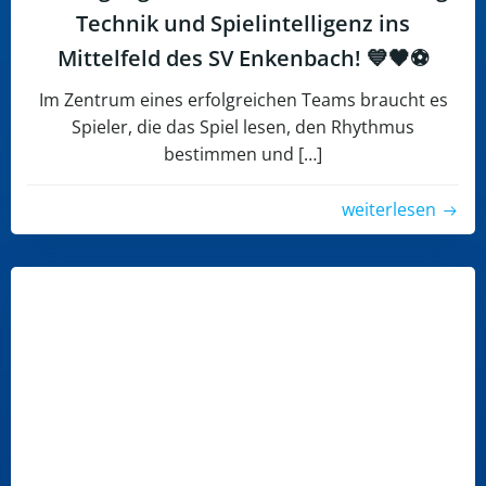
Technik und Spielintelligenz ins
Mittelfeld des SV Enkenbach! 💙🖤⚽
Im Zentrum eines erfolgreichen Teams braucht es
Spieler, die das Spiel lesen, den Rhythmus
bestimmen und […]
weiterlesen