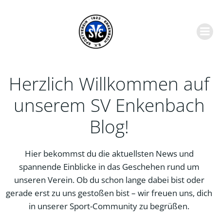
Zum
Inhalt
springen
Herzlich Willkommen auf
unserem SV Enkenbach
Blog!
Hier bekommst du die aktuellsten News und
spannende Einblicke in das Geschehen rund um
unseren Verein. Ob du schon lange dabei bist oder
gerade erst zu uns gestoßen bist – wir freuen uns, dich
in unserer Sport-Community zu begrüßen.