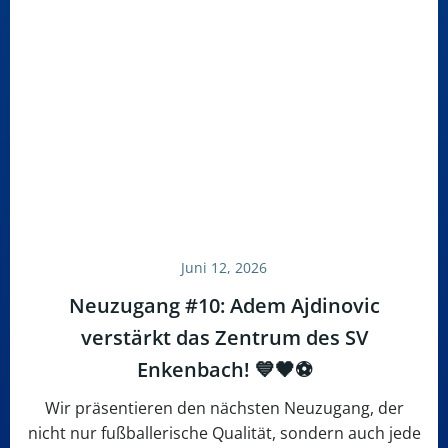
Juni 12, 2026
Neuzugang #10: Adem Ajdinovic
verstärkt das Zentrum des SV
Enkenbach! 💙🖤⚽
Wir präsentieren den nächsten Neuzugang, der
nicht nur fußballerische Qualität, sondern auch jede