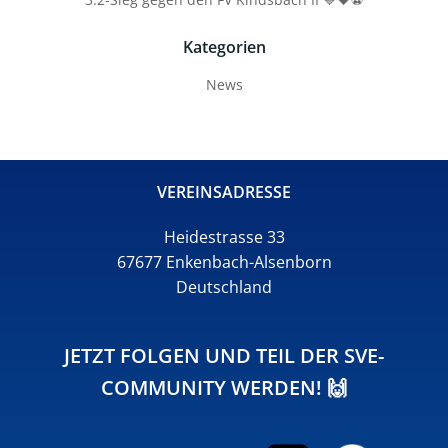
Kategorien
News
VEREINSADRESSE
Heidestrasse 33
67677 Enkenbach-Alsenborn
Deutschland
JETZT FOLGEN UND TEIL DER SVE-
COMMUNITY WERDEN! 🙌