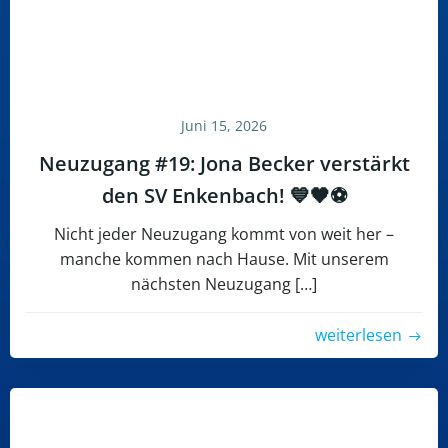
Juni 15, 2026
Neuzugang #19: Jona Becker verstärkt
den SV Enkenbach! 💙🖤⚽
Nicht jeder Neuzugang kommt von weit her –
manche kommen nach Hause. Mit unserem
nächsten Neuzugang […]
weiterlesen