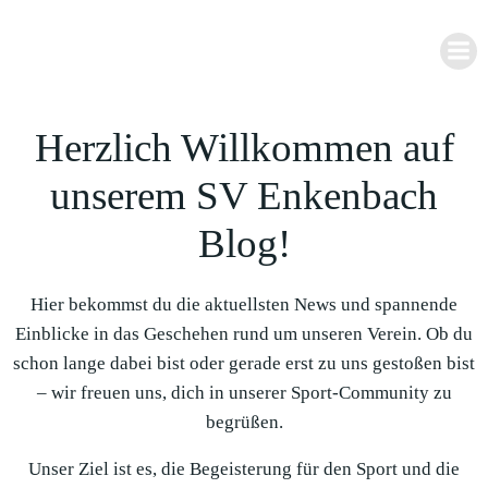
Zum
Inhalt
springen
Herzlich Willkommen auf
unserem SV Enkenbach
Blog!
Hier bekommst du die aktuellsten News und spannende
Einblicke in das Geschehen rund um unseren Verein. Ob du
schon lange dabei bist oder gerade erst zu uns gestoßen bist
– wir freuen uns, dich in unserer Sport-Community zu
begrüßen.
Unser Ziel ist es, die Begeisterung für den Sport und die