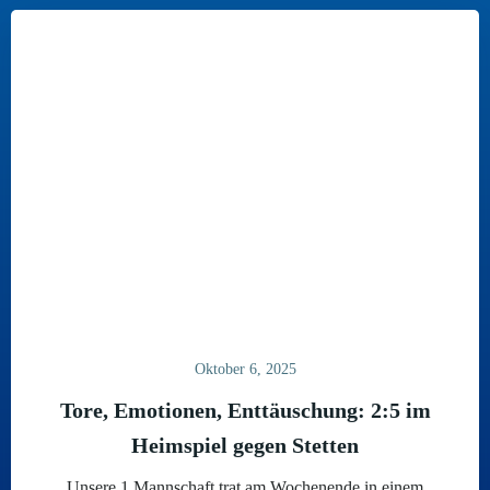
Oktober 6, 2025
Tore, Emotionen, Enttäuschung: 2:5 im
Heimspiel gegen Stetten
Unsere 1.Mannschaft trat am Wochenende in einem