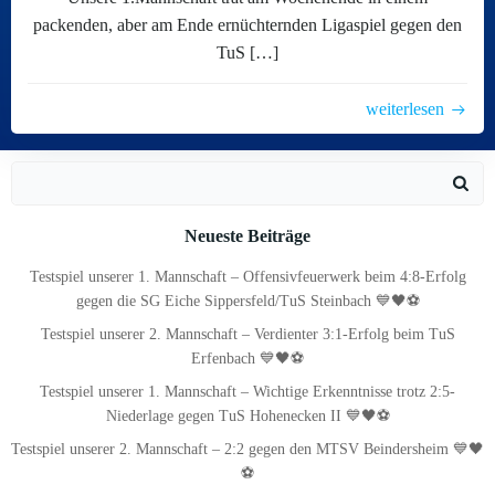
packenden, aber am Ende ernüchternden Ligaspiel gegen den
TuS […]
weiterlesen
Search
for:
Neueste Beiträge
Testspiel unserer 1. Mannschaft – Offensivfeuerwerk beim 4:8-Erfolg
gegen die SG Eiche Sippersfeld/TuS Steinbach 💙🖤⚽
Testspiel unserer 2. Mannschaft – Verdienter 3:1-Erfolg beim TuS
Erfenbach 💙🖤⚽
Testspiel unserer 1. Mannschaft – Wichtige Erkenntnisse trotz 2:5-
Niederlage gegen TuS Hohenecken II 💙🖤⚽
Testspiel unserer 2. Mannschaft – 2:2 gegen den MTSV Beindersheim 💙🖤
⚽