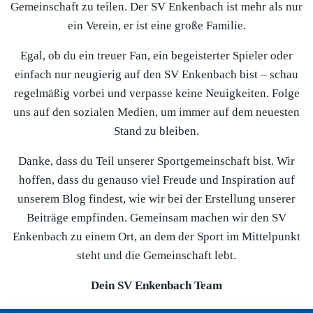
Gemeinschaft zu teilen. Der SV Enkenbach ist mehr als nur
ein Verein, er ist eine große Familie.
Egal, ob du ein treuer Fan, ein begeisterter Spieler oder
einfach nur neugierig auf den SV Enkenbach bist – schau
regelmäßig vorbei und verpasse keine Neuigkeiten. Folge
uns auf den sozialen Medien, um immer auf dem neuesten
Stand zu bleiben.
Danke, dass du Teil unserer Sportgemeinschaft bist. Wir
hoffen, dass du genauso viel Freude und Inspiration auf
unserem Blog findest, wie wir bei der Erstellung unserer
Beiträge empfinden. Gemeinsam machen wir den SV
Enkenbach zu einem Ort, an dem der Sport im Mittelpunkt
steht und die Gemeinschaft lebt.
Dein SV Enkenbach Team