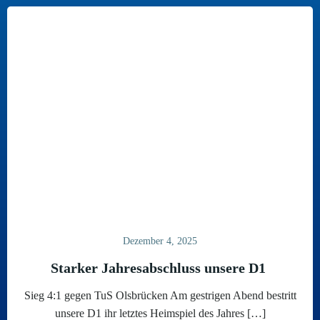
Dezember 4, 2025
Starker Jahresabschluss unsere D1
Sieg 4:1 gegen TuS Olsbrücken Am gestrigen Abend bestritt
unsere D1 ihr letztes Heimspiel des Jahres […]