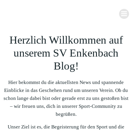
Zum
Inhalt
springen
Herzlich Willkommen auf
unserem SV Enkenbach
Blog!
Hier bekommst du die aktuellsten News und spannende
Einblicke in das Geschehen rund um unseren Verein. Ob du
schon lange dabei bist oder gerade erst zu uns gestoßen bist
– wir freuen uns, dich in unserer Sport-Community zu
begrüßen.
Unser Ziel ist es, die Begeisterung für den Sport und die