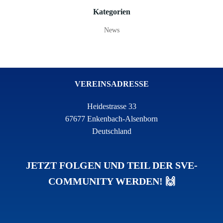
Kategorien
News
VEREINSADRESSE
Heidestrasse 33
67677 Enkenbach-Alsenborn
Deutschland
JETZT FOLGEN UND TEIL DER SVE-
COMMUNITY WERDEN! 🙌