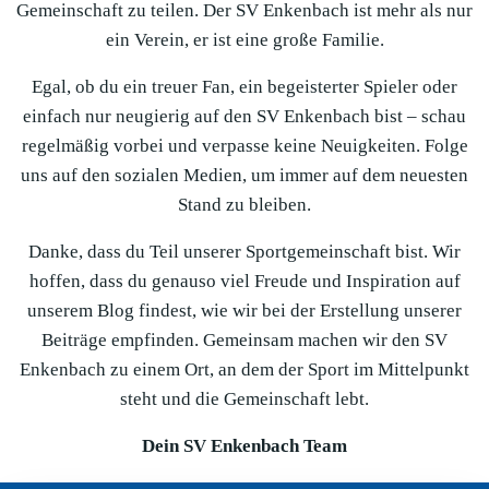
Gemeinschaft zu teilen. Der SV Enkenbach ist mehr als nur
ein Verein, er ist eine große Familie.
Egal, ob du ein treuer Fan, ein begeisterter Spieler oder
einfach nur neugierig auf den SV Enkenbach bist – schau
regelmäßig vorbei und verpasse keine Neuigkeiten. Folge
uns auf den sozialen Medien, um immer auf dem neuesten
Stand zu bleiben.
Danke, dass du Teil unserer Sportgemeinschaft bist. Wir
hoffen, dass du genauso viel Freude und Inspiration auf
unserem Blog findest, wie wir bei der Erstellung unserer
Beiträge empfinden. Gemeinsam machen wir den SV
Enkenbach zu einem Ort, an dem der Sport im Mittelpunkt
steht und die Gemeinschaft lebt.
Dein SV Enkenbach Team