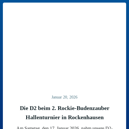
Januar 20, 2026
Die D2 beim 2. Rockie-Budenzauber
Hallenturnier in Rockenhausen
Am Samstag, den 17. Januar 2026, nahm unsere D2-