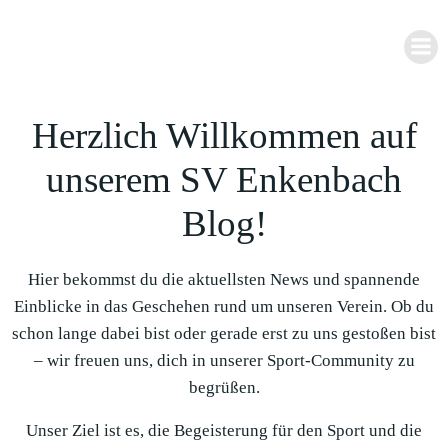
Zum
Inhalt
springen
Herzlich Willkommen auf
unserem SV Enkenbach
Blog!
Hier bekommst du die aktuellsten News und spannende
Einblicke in das Geschehen rund um unseren Verein. Ob du
schon lange dabei bist oder gerade erst zu uns gestoßen bist
– wir freuen uns, dich in unserer Sport-Community zu
begrüßen.
Unser Ziel ist es, die Begeisterung für den Sport und die