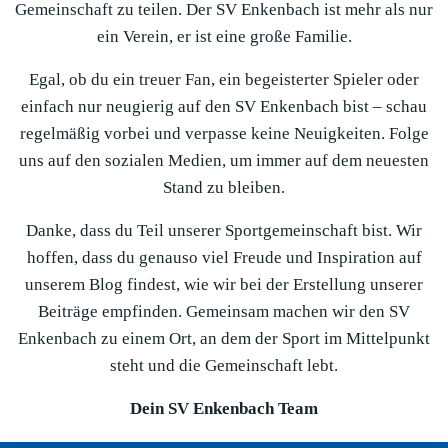
Gemeinschaft zu teilen. Der SV Enkenbach ist mehr als nur
ein Verein, er ist eine große Familie.
Egal, ob du ein treuer Fan, ein begeisterter Spieler oder
einfach nur neugierig auf den SV Enkenbach bist – schau
regelmäßig vorbei und verpasse keine Neuigkeiten. Folge
uns auf den sozialen Medien, um immer auf dem neuesten
Stand zu bleiben.
Danke, dass du Teil unserer Sportgemeinschaft bist. Wir
hoffen, dass du genauso viel Freude und Inspiration auf
unserem Blog findest, wie wir bei der Erstellung unserer
Beiträge empfinden. Gemeinsam machen wir den SV
Enkenbach zu einem Ort, an dem der Sport im Mittelpunkt
steht und die Gemeinschaft lebt.
Dein SV Enkenbach Team