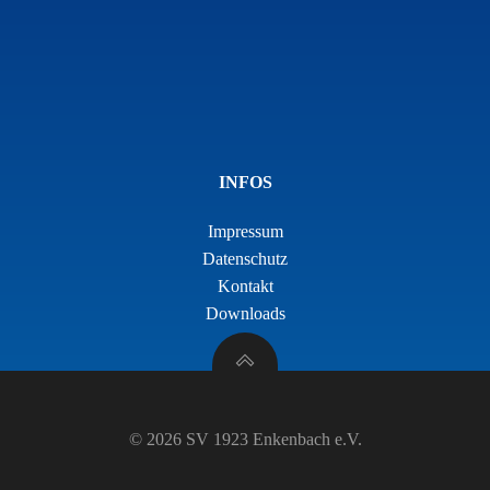
INFOS
Impressum
Datenschutz
Kontakt
Downloads
© 2026 SV 1923 Enkenbach e.V.