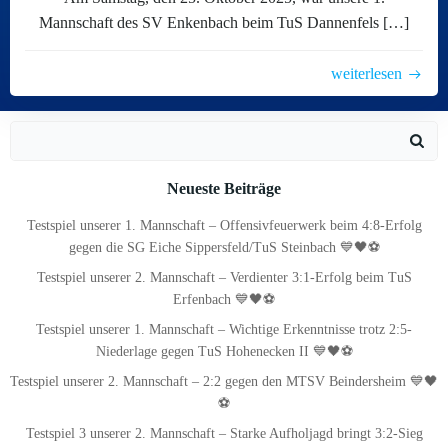
Mannschaft des SV Enkenbach beim TuS Dannenfels […]
weiterlesen
Search
for:
Neueste Beiträge
Testspiel unserer 1. Mannschaft – Offensivfeuerwerk beim 4:8-Erfolg
gegen die SG Eiche Sippersfeld/TuS Steinbach 💙🖤⚽
Testspiel unserer 2. Mannschaft – Verdienter 3:1-Erfolg beim TuS
Erfenbach 💙🖤⚽
Testspiel unserer 1. Mannschaft – Wichtige Erkenntnisse trotz 2:5-
Niederlage gegen TuS Hohenecken II 💙🖤⚽
Testspiel unserer 2. Mannschaft – 2:2 gegen den MTSV Beindersheim 💙🖤
⚽
Testspiel 3 unserer 2. Mannschaft – Starke Aufholjagd bringt 3:2-Sieg