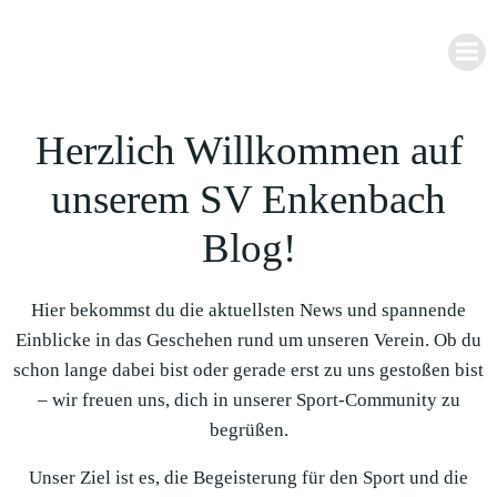
Zum
Inhalt
springen
Herzlich Willkommen auf
unserem SV Enkenbach
Blog!
Hier bekommst du die aktuellsten News und spannende
Einblicke in das Geschehen rund um unseren Verein. Ob du
schon lange dabei bist oder gerade erst zu uns gestoßen bist
– wir freuen uns, dich in unserer Sport-Community zu
begrüßen.
Unser Ziel ist es, die Begeisterung für den Sport und die