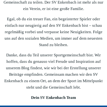
Gemeinschaft zu teilen. Der SV Enkenbach ist mehr als nur
ein Verein, er ist eine große Familie.
Egal, ob du ein treuer Fan, ein begeisterter Spieler oder
einfach nur neugierig auf den SV Enkenbach bist – schau
regelmäßig vorbei und verpasse keine Neuigkeiten. Folge
uns auf den sozialen Medien, um immer auf dem neuesten
Stand zu bleiben.
Danke, dass du Teil unserer Sportgemeinschaft bist. Wir
hoffen, dass du genauso viel Freude und Inspiration auf
unserem Blog findest, wie wir bei der Erstellung unserer
Beiträge empfinden. Gemeinsam machen wir den SV
Enkenbach zu einem Ort, an dem der Sport im Mittelpunkt
steht und die Gemeinschaft lebt.
Dein SV Enkenbach Team